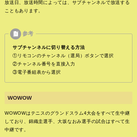
放送日、放送時間によっては、サブチャンネルで放送する
こともあります。
サブチャンネルに切り替える方法
①リモコンのチャンネル（選局）ボタンで選択
②チャンネル番号を直接入力
③電子番組表から選択
WOWOW
WOWOWはテニスのグランドスラム4大会をすべて生中継
しており、錦織圭選手、大坂なおみ選手の試合はすべて生
中継です。