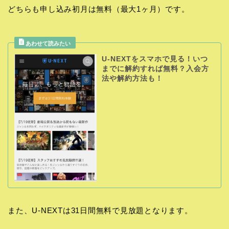
どちらも申し込み初月は無料（最大1ヶ月）です。
U-NEXTをスマホで見る！いつ
までに解約すれば無料？入会方
法や解約方法も！
また、U-NEXTは31日間無料で見放題となります。