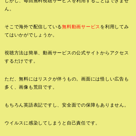
しかし、毎回無料視聴サービスを利用することはできませ
ん。
そこで海外で配信している
無料動画サービス
を利用してみ
てはいかがでしょうか。
視聴方法は簡単、動画サービスの公式サイトからアクセス
するだけです。
ただ、無料にはリスクが伴うもの。画面には怪しい広告も
多く、画像も荒目です。
もちろん英語表記ですし、安全面での保障もありません。
ウイルスに感染してしまうと自己責任です。