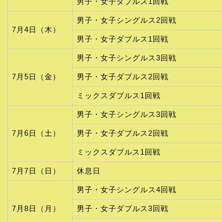
男子・女子ダブルス1回戦
男子・女子シングルス2回戦
7月4日（木）
男子・女子ダブルス1回戦
男子・女子シングルス3回戦
7月5日（金）
男子・女子ダブルス2回戦
ミックスダブルス1回戦
男子・女子シングルス3回戦
7月6日（土）
男子・女子ダブルス2回戦
ミックスダブルス1回戦
7月7日（日）
休息日
男子・女子シングルス4回戦
7月8日（月）
男子・女子ダブルス3回戦