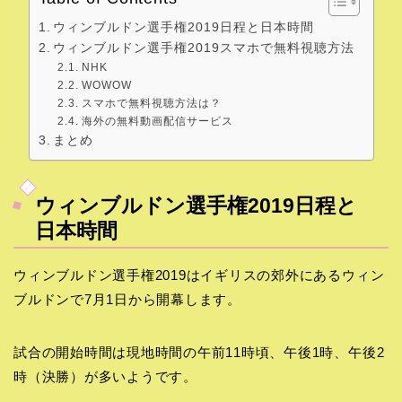
ウィンブルドン選手権2019日程と日本時間
ウィンブルドン選手権2019スマホで無料視聴方法
NHK
WOWOW
スマホで無料視聴方法は？
海外の無料動画配信サービス
まとめ
ウィンブルドン選手権2019日程と
日本時間
ウィンブルドン選手権2019はイギリスの郊外にあるウィン
ブルドンで7月1日から開幕します。
試合の開始時間は現地時間の午前11時頃、午後1時、午後2
時（決勝）が多いようです。