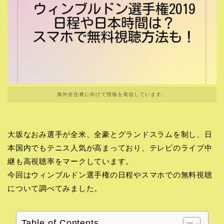
海外在住者に向けて情報を発信しています。
大坂なおみ選手が全米、全豪とグランドスラムを制し、日
本国内でもテニス人気が高まっており、テレビのライブ中
継も高視聴率をマークしています。
今回はウィンブルドン選手権の日程やスマホでの無料視聴
について調べてみました。
Table of Contents