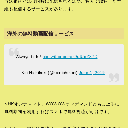
放送番組とほぼ同時に配信されるほか、過去で放送した番
組も配信するサービスがあります。
海外の無料動画配信サービス
Always fight!
pic.twitter.com/k9utUpZX7D
— Kei Nishikori (@keinishikori)
June 1, 2019
NHKオンデマンド、WOWOWオンデマンドともに上手に
無料期間を利用すればスマホで無料視聴が可能です。