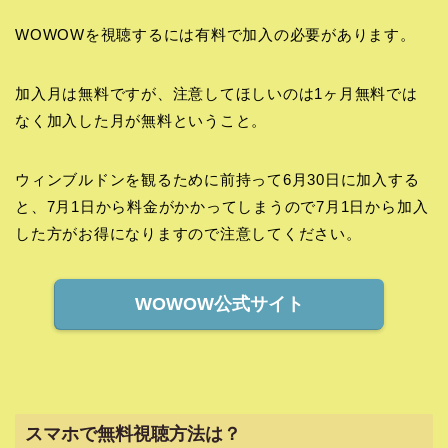
WOWOWを視聴するには有料で加入の必要があります。
加入月は無料ですが、注意してほしいのは1ヶ月無料では
なく加入した月が無料ということ。
ウィンブルドンを観るために前持って6月30日に加入する
と、7月1日から料金がかかってしまうので7月1日から加入
した方がお得になりますので注意してください。
WOWOW公式サイト
スマホで無料視聴方法は？