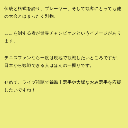
伝統と格式を誇り、プレーヤー、そして観客にとっても他
の大会とはまったく別物。
ここを制する者が世界チャンピオンというイメージがあり
ます。
テニスファンなら一度は現地で観戦したいところですが、
日本から観戦できる人はほんの一握りです。
せめて、ライブ視聴で錦織圭選手や大坂なおみ選手を応援
したいですね！