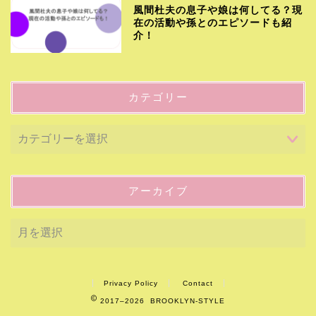
風間杜夫の息子や娘は何してる？現
在の活動や孫とのエピソードも紹
介！
カテゴリー
アーカイブ
Privacy Policy
Contact
2017–2026 BROOKLYN-STYLE