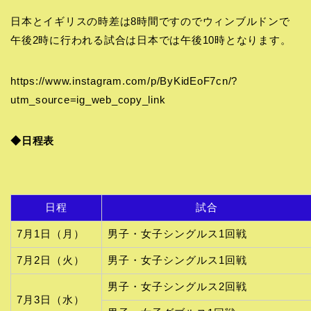
日本とイギリスの時差は8時間ですのでウィンブルドンで
午後2時に行われる試合は日本では午後10時となります。
https://www.instagram.com/p/ByKidEoF7cn/?
utm_source=ig_web_copy_link
◆日程表
日程
試合
7月1日（月）
男子・女子シングルス1回戦
7月2日（火）
男子・女子シングルス1回戦
男子・女子シングルス2回戦
7月3日（水）