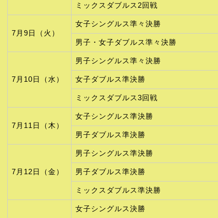
ミックスダブルス2回戦
女子シングルス準々決勝
7月9日（火）
男子・女子ダブルス準々決勝
男子シングルス準々決勝
7月10日（水）
女子ダブルス準決勝
ミックスダブルス3回戦
女子シングルス準決勝
7月11日（木）
男子ダブルス準決勝
男子シングルス準決勝
7月12日（金）
男子ダブルス準決勝
ミックスダブルス準決勝
女子シングルス決勝