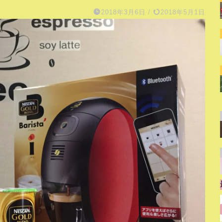
2018年3月6日
/
2018年5月1日