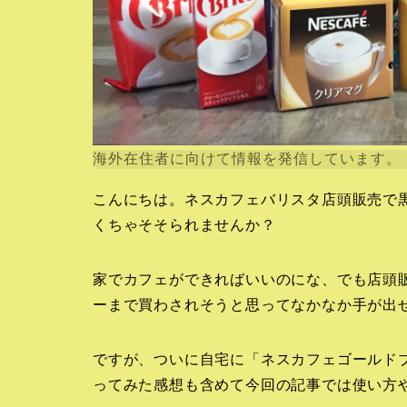
海外在住者に向けて情報を発信しています。
こんにちは。ネスカフェバリスタ店頭販売で
くちゃそそられませんか？
家でカフェができればいいのにな、でも店頭
ーまで買わされそうと思ってなかなか手が出
ですが、ついに自宅に「ネスカフェゴールド
ってみた感想も含めて今回の記事では使い方