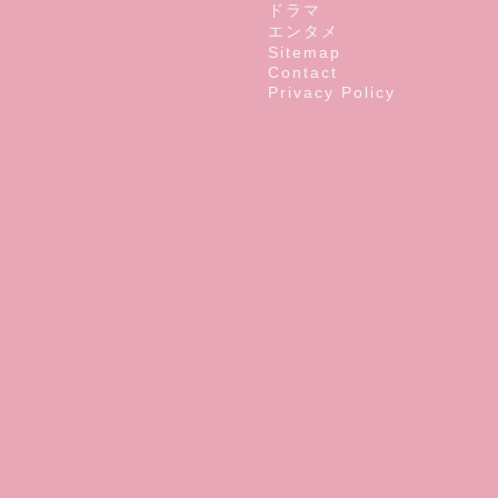
ドラマ
エンタメ
Sitemap
Contact
Privacy Policy