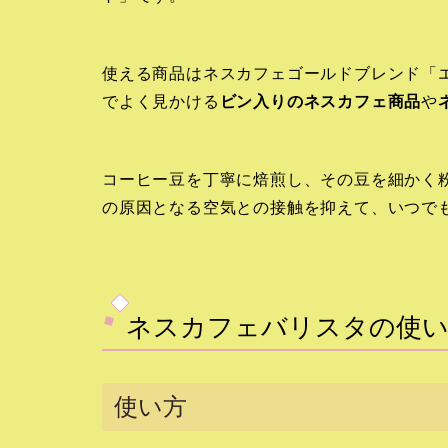
使える商品はネスカフェゴールドブレンド「
でよく見かける
ビン入りのネスカフェ商品
や
コーヒー豆を丁寧に焙煎し、その豆を細かく
の原因となる空気との接触を抑えて、いつで
ネスカフェバリスタの使い
使い方