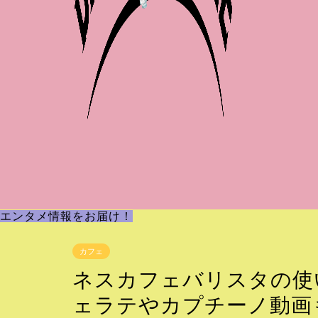
エンタメ情報をお届け！
カフェ
ネスカフェバリスタの使
ェラテやカプチーノ動画