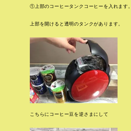
①上部のコーヒータンクコーヒーを入れます
上部を開けると透明のタンクがあります。
こちらにコーヒー豆を逆さまにして