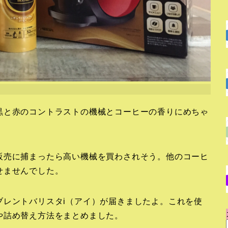
黒と赤のコントラストの機械とコーヒーの香りにめちゃ
販売に捕まったら高い機械を買わされそう。他のコーヒ
せませんでした。
ブレントバリスタi（アイ）が届きましたよ。これを使
や詰め替え方法をまとめました。