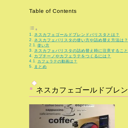
Table of Contents
ネスカフェゴールドブレンドバリスタとは？
ネスカフェバリスタの使い方や詰め替え方法は
使い方
ネスカフェバリスタの詰め替え時に注意するこ
カプチーノやカフェラテをつくるには？
カフェラテの動画は？
まとめ
ネスカフェゴールドブレ