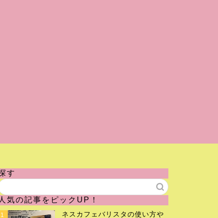
探す
人気の記事をピックUP！
ネスカフェバリスタの使い方や
1