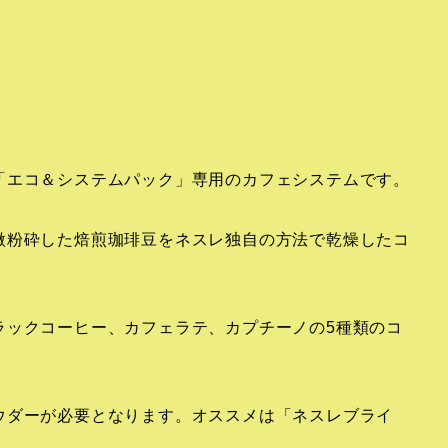
「エコ＆システムパック」専用のカフェシステムです。
微粉砕した焙煎珈琲豆をネスレ独自の方法で乾燥したコ
ラックコーヒー、カフェラテ、カプチーノの5種類のコ
ウダーが必要となります。オススメは「ネスレブライ