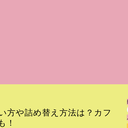
い方や詰め替え方法は？カフ
も！