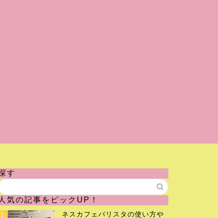
探す
人気の記事をピックUP！
ネスカフェバリスタの使い方や
1