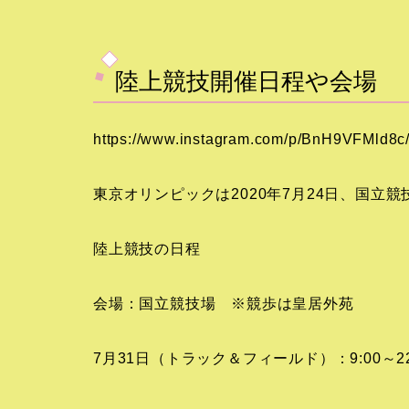
陸上競技開催日程や会場
https://www.instagram.com/p/BnH9VFMld8c
東京オリンピックは2020年7月24日、国立
陸上競技の日程
会場：国立競技場 ※競歩は皇居外苑
7月31日（トラック＆フィールド）：9:00～22