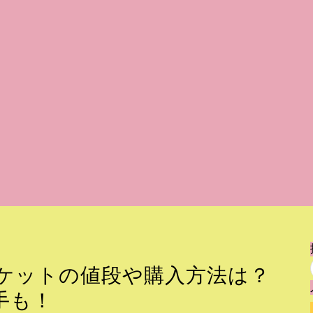
ケットの値段や購入方法は？
手も！