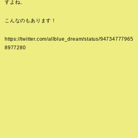
すよね。
こんなのもあります！
https://twitter.com/allblue_dream/status/94734777965
8977280