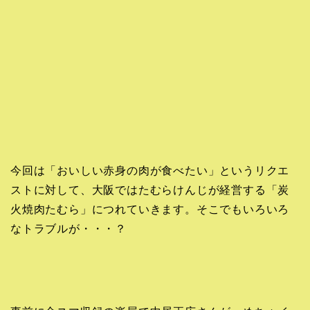
今回は「おいしい赤身の肉が食べたい」というリクエ
ストに対して、大阪ではたむらけんじが経営する「炭
火焼肉たむら」につれていきます。そこでもいろいろ
なトラブルが・・・？