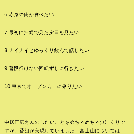
6.赤身の肉が食べたい
7.最初に沖縄で見た夕日を見たい
8.ナイナイとゆっくり飲んで話したい
9.普段行けない回転ずしに行きたい
10.東京でオープンカーに乗りたい
中居正広さんのしたいことをめちゃめちゃ無理くりで
すが、番組が実現していました！富士山については、