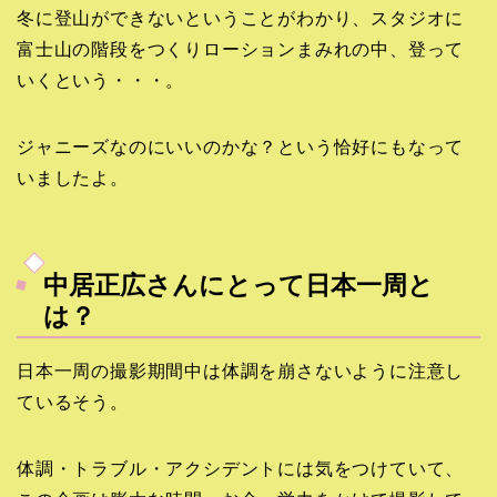
冬に登山ができないということがわかり、スタジオに
富士山の階段をつくりローションまみれの中、登って
いくという・・・。
ジャニーズなのにいいのかな？という恰好にもなって
いましたよ。
中居正広さんにとって日本一周と
は？
日本一周の撮影期間中は体調を崩さないように注意し
ているそう。
体調・トラブル・アクシデントには気をつけていて、