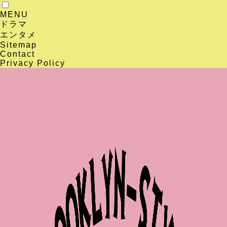
MENU
ドラマ
エンタメ
Sitemap
Contact
Privacy Policy