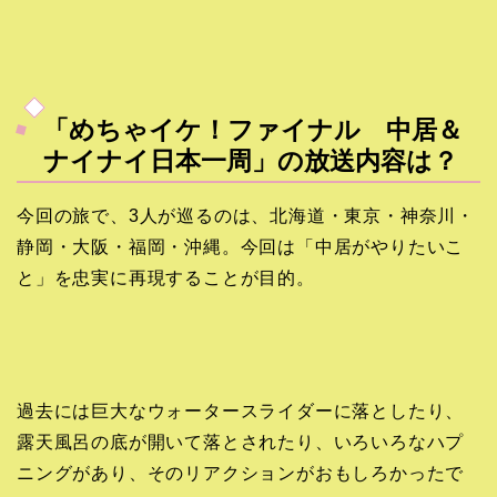
「めちゃイケ！ファイナル 中居＆
ナイナイ日本一周」の放送内容は？
今回の旅で、3人が巡るのは、北海道・東京・神奈川・
静岡・大阪・福岡・沖縄。今回は「中居がやりたいこ
と」を忠実に再現することが目的。
過去には巨大なウォータースライダーに落としたり、
露天風呂の底が開いて落とされたり、いろいろなハプ
ニングがあり、そのリアクションがおもしろかったで