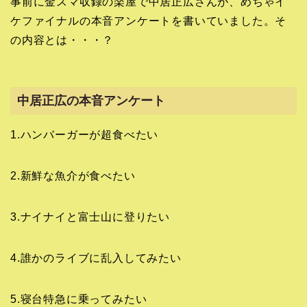
事前に金スマ収録の楽屋で中居正広さんが、めちゃイ
ケファイナルの本音アンケートを書いていました。そ
の内容とは・・・？
中居正広の本音アンケート
1.ハンバーガーが超食べたい
2.新鮮な魚介が食べたい
3.ナイナイと富士山に登りたい
4.誰かのライブに乱入してみたい
5.寝台特急に乗ってみたい