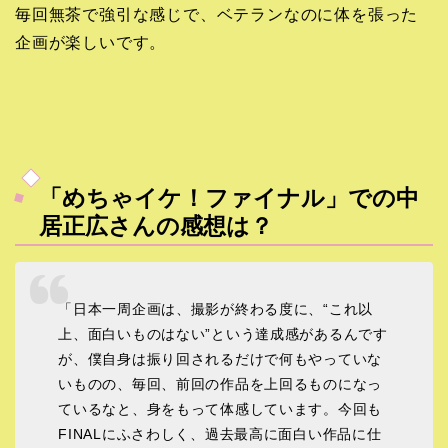
毎回無茶で強引な感じで、ベテランなのに体を張った
企画が楽しいです。
「めちゃイケ！ファイナル」での中
居正広さんの感想は？
「日本一周企画は、撮影が終わる度に、“これ以
上、面白いものはない”という達成感があるんです
が、僕自身は振り回されるだけで何もやっていな
いものの、毎回、前回の作品を上回るものになっ
ているなと、身をもって体感しています。今回も
FINALにふさわしく、過去最高に面白い作品に仕