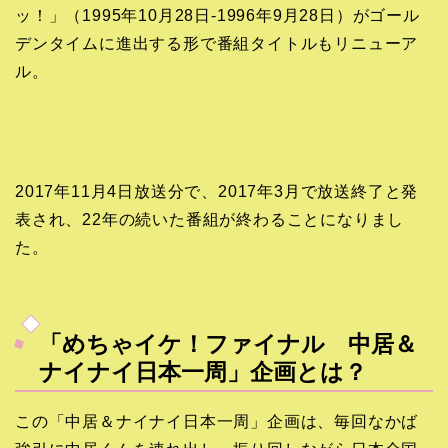
ッ！」（1995年10月28日-1996年9月28日）がゴール
デンタイムに進出する形で番組タイトルもリニューア
ル。
2017年11月4日放送分で、2017年3月で放送終了と発
表され、22年の続いた番組が終わることになりまし
た。
「めちゃイケ！ファイナル 中居＆
ナイナイ日本一周」企画とは？
この「中居＆ナイナイ日本一周」企画は、毎回なかば