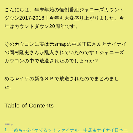
こんにちは。年末年始の恒例番組ジャニーズカウント
ダウン2017-2018！今年も大変盛り上がりました。今
年はカウントダウン20周年です。
そのカウコンに実は元smapの中居正広さんとナイナイ
の岡村隆史さんが乱入されていたのです！ジャニーズ
カウコンの中で放送されたのでしょうか？
めちゃイケの新春ＳＰで放送されたのでまとめまし
た。
Table of Contents
「めちゃ2イケてるッ！ファイナル 中居＆ナイナイ日本一