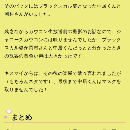
そのバックにはブラックスカル姿となった中居くんと
岡村さんがいました。
残念ながらカウコン生放送前の撮影のお話なので、ジ
ャニーズカウコンには映りませんでしたが、ブラック
スカル姿が岡村さんと中居くんだっとと分かったとき
の観客の黄色い声は大きかったです。
キスマイからは、その後の楽屋で散々言われましたが
（もちろんネタです）、最後まで中居くんはマスクを
取りませんでした！
まとめ