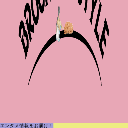
エンタメ情報をお届け！