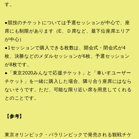
す。
●競技のチケットについては予選セッションが中心で、座
席にも制限があります（E、Ｄ席など、最下位座席エリア
が中心）
●1セッションで購入できる枚数は、開会式・閉会式が4
枚、決勝などのメダルセッションが6枚、予選セッション
が8枚です。
●「東京2020みんなで応援チケット」と「車いすユーザー
チケット」を一緒に購入した場合、隣り合う座席にはなら
ないそうです。ただ、可能な限り近い席を用意してくれる
とのことです。
【参考】
東京オリンピック・パラリンピックで発売される観戦チケ