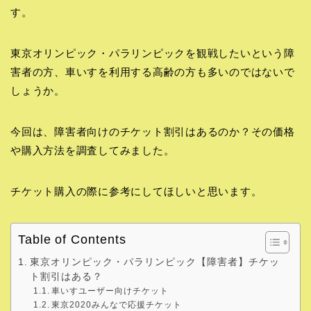
す。
東京オリンピック・パラリンピックを観戦したいという障
害者の方、車いすを利用する高齢の方も多いのではないで
しょうか。
今回は、障害者向けのチケット割引はあるのか？その価格
や購入方法を調査してみました。
チケット購入の際に参考にしてほしいと思います。
Table of Contents
東京オリンピック・パラリンピック【障害者】チケッ
ト割引はある？
車いすユーザー向けチケット
東京2020みんなで応援チケット