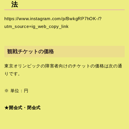
法
https://www.instagram.com/p/BwkgRP7hOK-/?
utm_source=ig_web_copy_link
観戦チケットの価格
東京オリンピックの障害者向けのチケットの価格は次の通
りです。
※ 単位：円
★開会式・閉会式