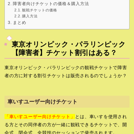
障害者向けチケットの価格＆購入方法
観戦チケットの価格
購入方法
まとめ
東京オリンピック・パラリンピック
【障害者】チケット割引はある？
東京オリンピック・パラリンピックの観戦チケットで障害
者の方に対する割引チケットは販売されるのでしょうか？
車いすユーザー向けチケット
「車いすユーザー向けチケット」
とは、車いすを使用され
る方とその同伴者の方が一緒に観戦できるチケットで、開
会式、閉会式、全競技のセッションで発売されます。