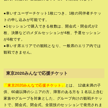
●車いすユーザーチケット1枚につき、1枚の同伴者チケッ
トの申し込みが可能です。
●1セッションで購入できる枚数は、開会式・閉会式が2
枚、決勝などのメダルセッションが4枚、予選セッション
が6枚です。
●車いす席エリアでの観戦となり、一般席のエリア内では
観戦できません。
東京2020みんなで応援チケット
「東京2020みんなで応援チケット」
とは、 12歳未満の子
供、60歳以降のシニアの方、障害のある方を 1 名以上含む
家族やグループを対象とした、グループ向けの観戦チケッ
トで、開会式、閉会式、全競技のセッションで発売されま