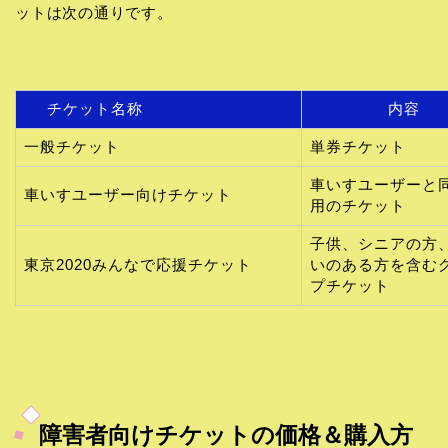
ットは次の通りです。
チケット名称
内容
一般チケット
単券チケット
車いすユーザーと
車いすユーザー向けチケット
用のチケット
子供、シニアの方
東京2020みんなで応援チケット
いのある方を含む
プチケット
障害者向けチケットの価格＆購入方