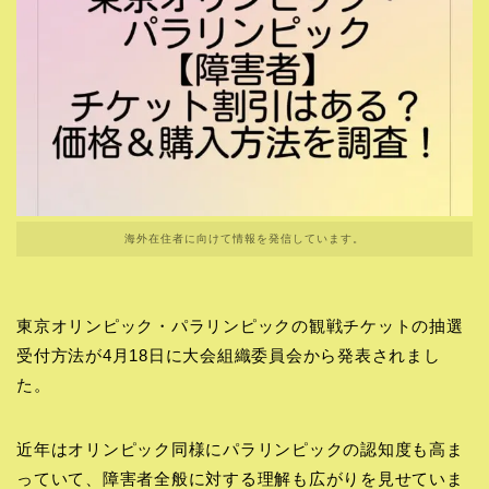
海外在住者に向けて情報を発信しています。
東京オリンピック・パラリンピックの観戦チケットの抽選
受付方法が4月18日に大会組織委員会から発表されまし
た。
近年はオリンピック同様にパラリンピックの認知度も高ま
っていて、障害者全般に対する理解も広がりを見せていま