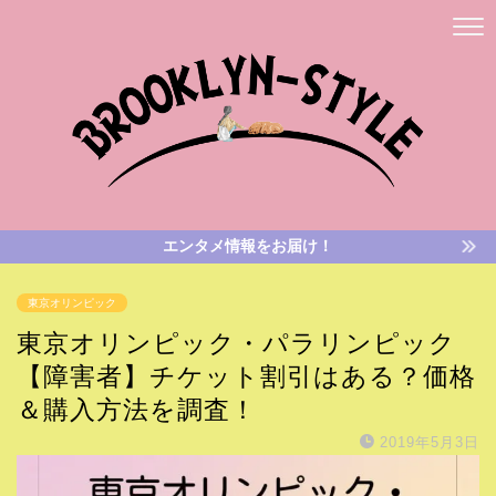
エンタメ情報をお届け！
東京オリンピック
東京オリンピック・パラリンピック
【障害者】チケット割引はある？価格
＆購入方法を調査！
2019年5月3日