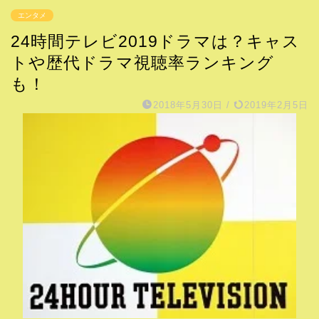
エンタメ
24時間テレビ2019ドラマは？キャス
トや歴代ドラマ視聴率ランキング
も！
2018年5月30日
/
2019年2月5日