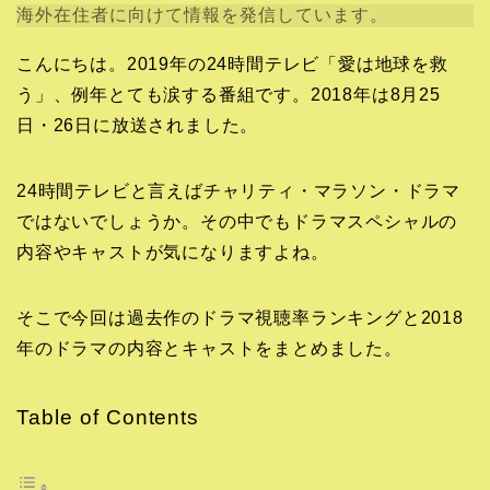
海外在住者に向けて情報を発信しています。
こんにちは。2019年の24時間テレビ「愛は地球を救
う」、例年とても涙する番組です。2018年は8月25
日・26日に放送されました。
24時間テレビと言えばチャリティ・マラソン・ドラマ
ではないでしょうか。その中でもドラマスペシャルの
内容やキャストが気になりますよね。
そこで今回は過去作のドラマ視聴率ランキングと2018
年のドラマの内容とキャストをまとめました。
Table of Contents