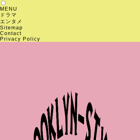
MENU
ドラマ
エンタメ
Sitemap
Contact
Privacy Policy