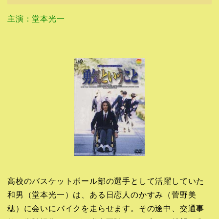
主演：堂本光一
高校のバスケットボール部の選手として活躍していた
和男（堂本光一）は、ある日恋人のかすみ（菅野美
穂）に会いにバイクを走らせます。その途中、交通事