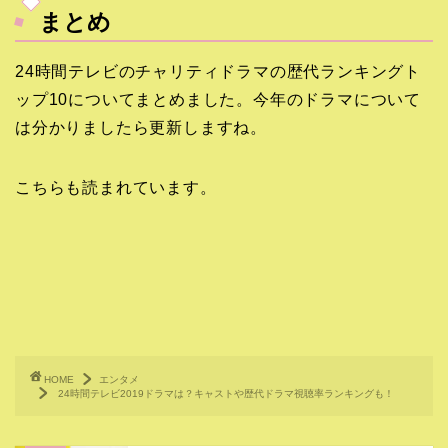
まとめ
24時間テレビのチャリティドラマの歴代ランキングト
ップ10についてまとめました。今年のドラマについて
は分かりましたら更新しますね。
こちらも読まれています。
HOME
エンタメ
24時間テレビ2019ドラマは？キャストや歴代ドラマ視聴率ランキングも！