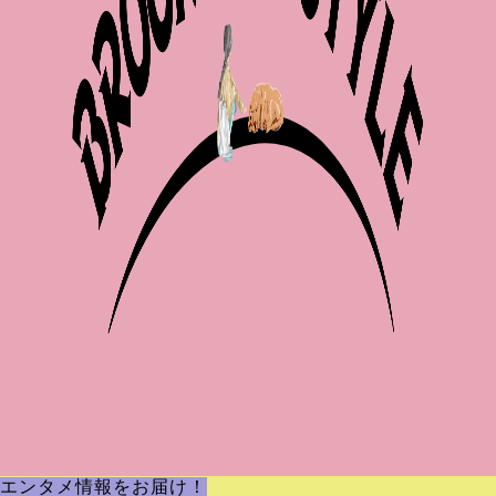
エンタメ情報をお届け！