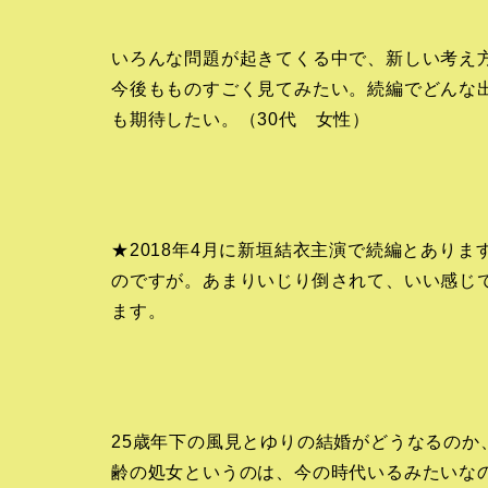
いろんな問題が起きてくる中で、新しい考え
今後もものすごく見てみたい。続編でどんな
も期待したい。（30代 女性）
★2018年4月に新垣結衣主演で続編とあり
のですが。あまりいじり倒されて、いい感じ
ます。
25歳年下の風見とゆりの結婚がどうなるの
齢の処女というのは、今の時代いるみたいな