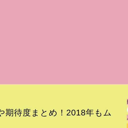
期待度まとめ！2018年もム