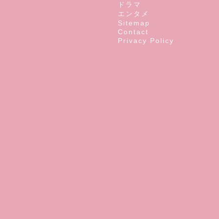
ドラマ
エンタメ
Sitemap
Contact
Privacy Policy