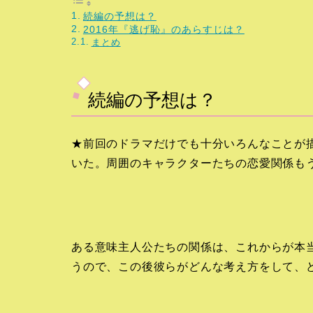
続編の予想は？
2016年『逃げ恥』のあらすじは？
まとめ
続編の予想は？
★前回のドラマだけでも十分いろんなことが
いた。周囲のキャラクターたちの恋愛関係も
ある意味主人公たちの関係は、これからが本
うので、この後彼らがどんな考え方をして、