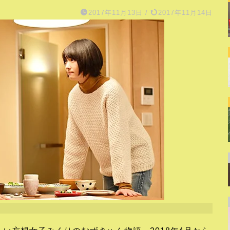
2017年11月13日
/
2017年11月14日