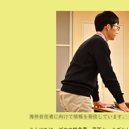
海外在住者に向けて情報を発信しています。