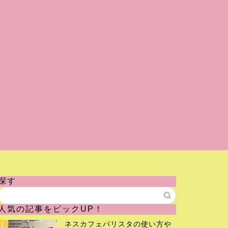
探す
人気の記事をピックUP！
ネスカフェバリスタの使い方や
1