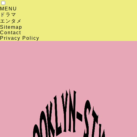
MENU
ドラマ
エンタメ
Sitemap
Contact
Privacy Policy