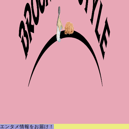
エンタメ情報をお届け！