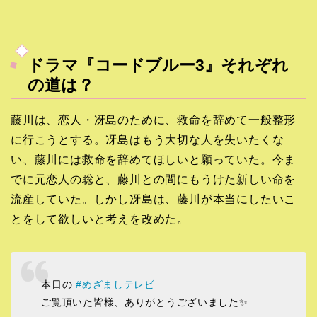
ドラマ『コードブルー3』それぞれ
の道は？
藤川は、恋人・冴島のために、救命を辞めて一般整形
に行こうとする。冴島はもう大切な人を失いたくな
い、藤川には救命を辞めてほしいと願っていた。今ま
でに元恋人の聡と、藤川との間にもうけた新しい命を
流産していた。しかし冴島は、藤川が本当にしたいこ
とをして欲しいと考えを改めた。
本日の
#めざましテレビ
ご覧頂いた皆様、ありがとうございました✨