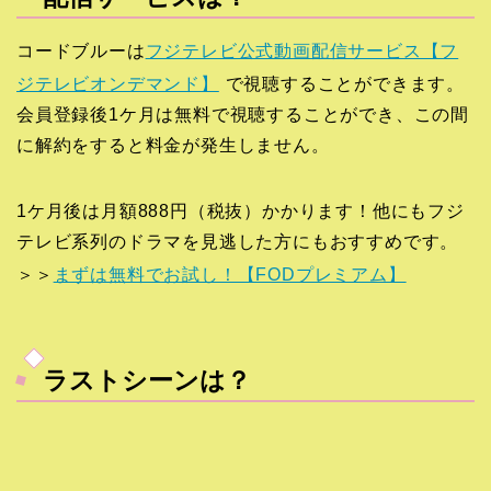
コードブルーは
フジテレビ公式動画配信サービス【フ
ジテレビオンデマンド】
で視聴することができます。
会員登録後1ケ月は無料で視聴することができ、この間
に解約をすると料金が発生しません。
1ケ月後は月額888円（税抜）かかります！他にもフジ
テレビ系列のドラマを見逃した方にもおすすめです。
＞＞
まずは無料でお試し！【FODプレミアム】
ラストシーンは？