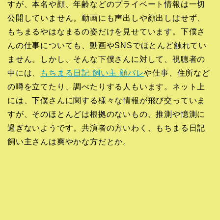
すが、本名や顔、年齢などのプライベート情報は一切
公開していません。動画にも声出しや顔出しはせず、
もちまるやはなまるの姿だけを見せています。下僕さ
んの仕事についても、動画やSNSでほとんど触れてい
ません。しかし、そんな下僕さんに対して、視聴者の
中には、
もちまる日記 飼い主 顔バレ
や仕事、住所など
の噂を立てたり、調べたりする人もいます。ネット上
には、下僕さんに関する様々な情報が飛び交っていま
すが、そのほとんどは根拠のないもの、推測や憶測に
過ぎないようです。共演者の方いわく、もちまる日記
飼い主さんは爽やかな方だとか。