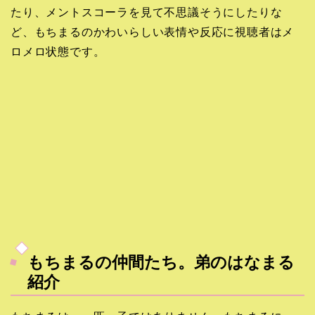
たり、メントスコーラを見て不思議そうにしたりな
ど、もちまるのかわいらしい表情や反応に視聴者はメ
ロメロ状態です。
もちまるの仲間たち。弟のはなまる
紹介