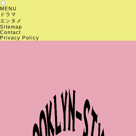
MENU
ドラマ
エンタメ
Sitemap
Contact
Privacy Policy