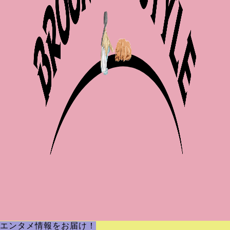
エンタメ情報をお届け！