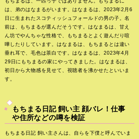
もちまるは、一匹っ子ではありません。もちまるに
は、弟のはなまるがいます。はなまるは、2023年2月6
日に生まれたスコティッシュフォールドの男の子。名
前は、もちまるが選んだそうです。はなまるは、甘え
ん坊でやんちゃな性格で、もちまるとよく遊んだり喧
嘩したりしています。はなまるは、もちまるとは違い
垂れ耳で、毛色は茶白です。はなまるは、2023年4月
29日にもちまるの家にやってきました。はなまるは、
初日から大物感を見せて、視聴者を沸かせたといいま
す。
もちまる日記 飼い主 顔バレ！仕事
や住所などの噂を検証
もちまる日記 飼い主さんは、自らを下僕と呼んでいま