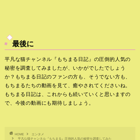
最後に
平凡な猫チャンネル『もちまる日記』の圧倒的人気の
秘密を調査してみましたが、いかがでしたでしょう
か？もちまる日記のファンの方も、そうでない方も、
もちまるたちの動画を見て、癒やされてくださいね。
もちまる日記は、これからも続いていくと思いますの
で、今後の動画にも期待しましょう。
HOME
エンタメ
平凡な猫チャンネル『もちまる』圧倒的人気の秘密を調査してみた