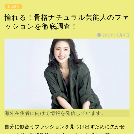
お役立ち
憧れる！骨格ナチュラル芸能人のファ
ッションを徹底調査！
2023年9月4日
海外在住者に向けて情報を発信しています。
自分に似合うファッションを見つけ出すために欠かせ