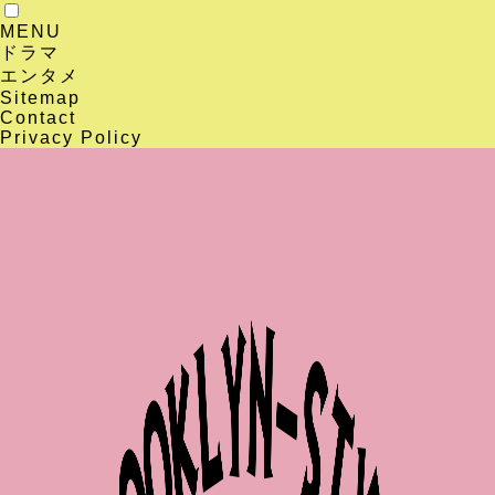
MENU
ドラマ
エンタメ
Sitemap
Contact
Privacy Policy