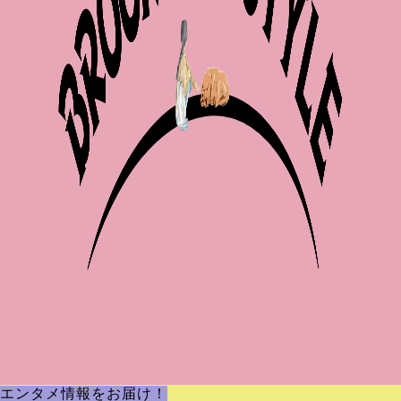
エンタメ情報をお届け！