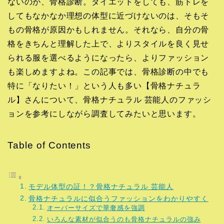
ないのが、骨格診断。ダイエットをしても、筋トレを
してもなかなか理想の体型に近づけないのは、そもそ
もの骨格が原因かもしれません。それなら、自分の骨
格をきちんと理解した上で、よりスタイルを良く見せ
られる服を選べるようになったら、よりファッション
も楽しめますよね。この記事では、骨格診断の中でも
特に「なりたい！」という人も多い【骨格ナチュラ
ル】さんについて、骨格ナチュラル 芸能人のファッシ
ョンを参考にしながら調査してみたいと思います。
Table of Contents
モデル体型の証！？骨格ナチュラル 芸能人
骨格ナチュラルに似合うファッションをわかりやすく
オーバーサイズで華奢感を強調
いろんな素材が似合うのも骨格ナチュラルの強み