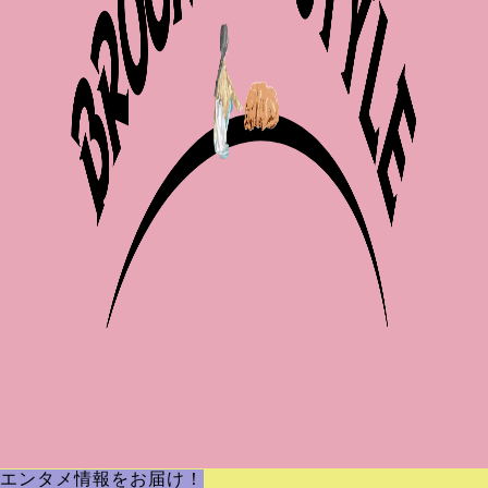
エンタメ情報をお届け！