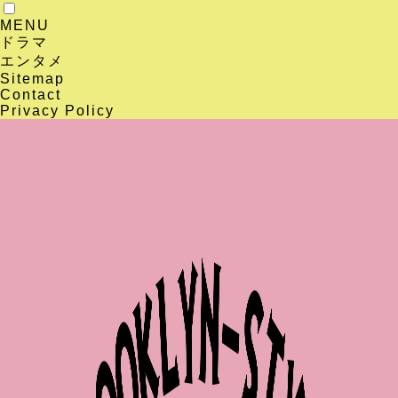
MENU
ドラマ
エンタメ
Sitemap
Contact
Privacy Policy