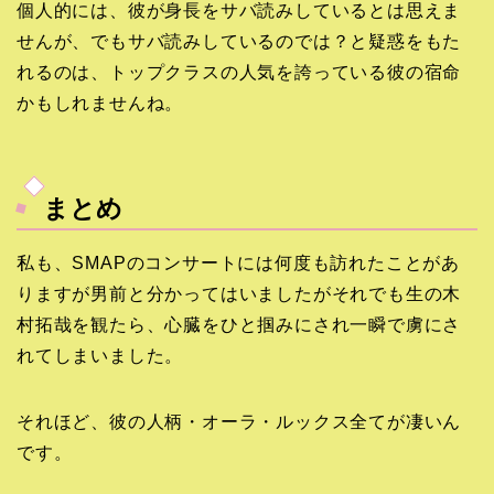
個人的には、彼が身長をサバ読みしているとは思えま
せんが、でもサバ読みしているのでは？と疑惑をもた
れるのは、トップクラスの人気を誇っている彼の宿命
かもしれませんね。
まとめ
私も、SMAPのコンサートには何度も訪れたことがあ
りますが男前と分かってはいましたがそれでも生の木
村拓哉を観たら、心臓をひと掴みにされ一瞬で虜にさ
れてしまいました。
それほど、彼の人柄・オーラ・ルックス全てが凄いん
です。