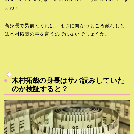
よね♪
高身長で男前とくれば、まさに向かうところ敵なしと
は木村拓哉の事を言うのではないでしょうか。
木村拓哉の身長はサバ読みしていた
のか検証すると？