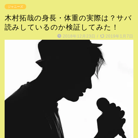
ジャニーズ
木村拓哉の身長・体重の実際は？サバ
読みしているのか検証してみた！
2018年12月23日
/
2019年1月7日