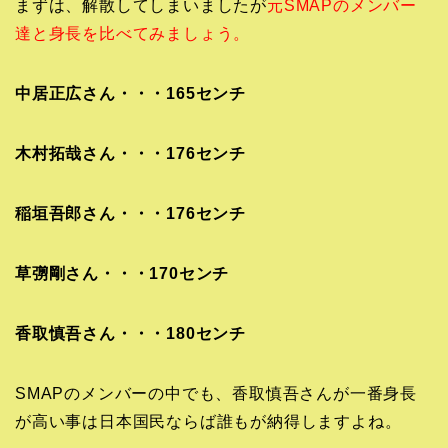
まずは、解散してしまいましたが
元SMAPのメンバー
達と身長を比べてみましょう。
中居正広さん・・・165センチ
木村拓哉さん・・・176センチ
稲垣吾郎さん・・・176センチ
草彅剛さん・・・170センチ
香取慎吾さん・・・180センチ
SMAPのメンバーの中でも、香取慎吾さんが一番身長
が高い事は日本国民ならば誰もが納得しますよね。