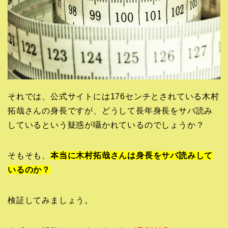
それでは、公式サイトには176センチとされている木村
拓哉さんの身長ですが、どうして長年身長をサバ読み
しているという疑惑が囁かれているのでしょうか？
そもそも、
本当に木村拓哉さんは身長をサバ読みして
いるのか？
検証してみましょう。