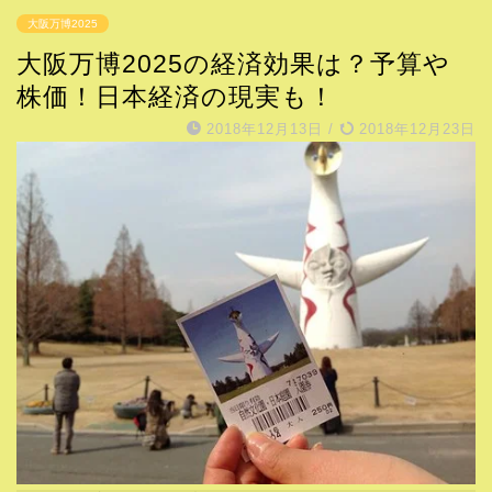
大阪万博2025
大阪万博2025の経済効果は？予算や
株価！日本経済の現実も！
2018年12月13日
/
2018年12月23日