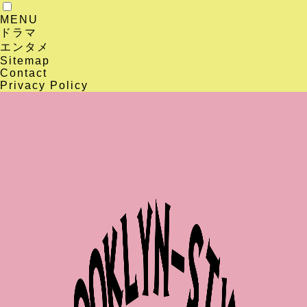
MENU
ドラマ
エンタメ
Sitemap
Contact
Privacy Policy