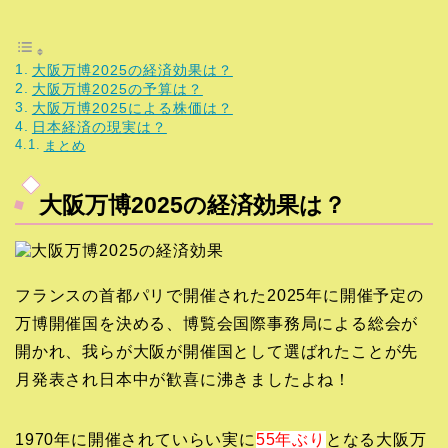
大阪万博2025の経済効果は？
大阪万博2025の予算は？
大阪万博2025による株価は？
日本経済の現実は？
まとめ
大阪万博2025の経済効果は？
フランスの首都パリで開催された2025年に開催予定の
万博開催国を決める、博覧会国際事務局による総会が
開かれ、我らが大阪が開催国として選ばれたことが先
月発表され日本中が歓喜に沸きましたよね！
1970年に開催されていらい実に
55年ぶり
となる大阪万