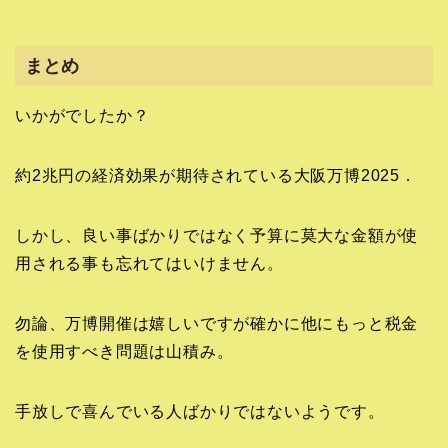
まとめ
いかがでしたか？
約2兆円の経済効果が期待されている大阪万博2025．
しかし、良い事ばかりではなく予算に莫大な金額が使
用される事も忘れてはいけません。
勿論、万博開催は嬉しいですが確かに他にもっと税金
を使用すべき問題は山積み。
手放しで喜んでいる人ばかりではないようです。