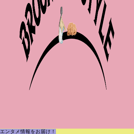
エンタメ情報をお届け！