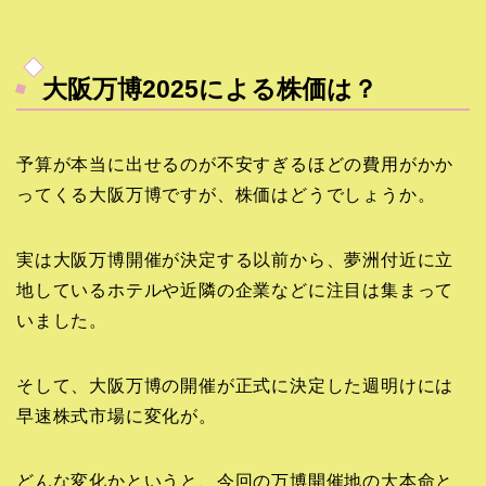
大阪万博2025による株価は？
予算が本当に出せるのが不安すぎるほどの費用がかか
ってくる大阪万博ですが、株価はどうでしょうか。
実は大阪万博開催が決定する以前から、夢洲付近に立
地しているホテルや近隣の企業などに注目は集まって
いました。
そして、大阪万博の開催が正式に決定した週明けには
早速株式市場に変化が。
どんな変化かというと、今回の万博開催地の大本命と