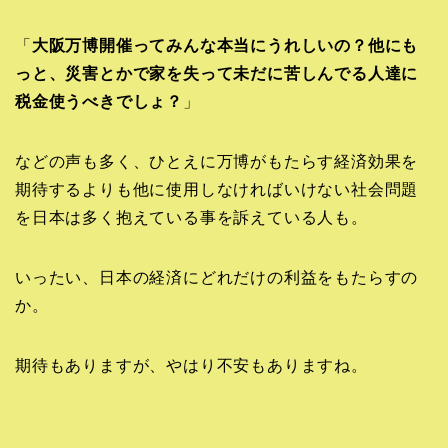
「
大阪万博開催ってみんな本当にうれしいの？他にも
っと、災害とかで家を失って未だに苦しんでる人達に
税金使うべきでしょ？
」
などの声も多く、ひとえに万博がもたらす経済効果を
期待するよりも他に使用しなければいけない社会問題
を日本は多く抱えている事を訴えている人も。
いったい、日本の経済にどれだけの利益をもたらすの
か。
期待もありますが、やはり不安もありますね。