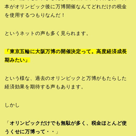
本がオリンピック後に万博開催なんてどれだけの税金
を使用するつもりなんだ！
というネットの声も多く見られます。
「東京五輪に大阪万博の開催決定って。高度経済成長
期みたい」
という様な、過去のオリンピックと万博がもたらした
経済効果を期待する声もあります。
しかし
「
オリンピックだけでも無駄が多く、税金ほとんど使
うくせに万博って・・
」