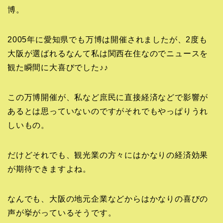
博。
2005年に愛知県でも万博は開催されましたが、2度も
大阪が選ばれるなんて私は関西在住なのでニュースを
観た瞬間に大喜びでした♪♪
この万博開催が、私など庶民に直接経済などで影響が
あるとは思っていないのですがそれでもやっぱりうれ
しいもの。
だけどそれでも、観光業の方々にはかなりの経済効果
が期待できますよね。
なんでも、大阪の地元企業などからはかなりの喜びの
声が挙がっているそうです。