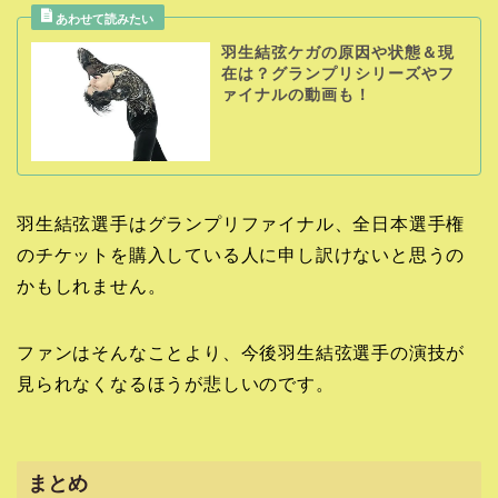
羽生結弦ケガの原因や状態＆現
在は？グランプリシリーズやフ
ァイナルの動画も！
羽生結弦選手はグランプリファイナル、全日本選手権
のチケットを購入している人に申し訳けないと思うの
かもしれません。
ファンはそんなことより、今後羽生結弦選手の演技が
見られなくなるほうが悲しいのです。
まとめ