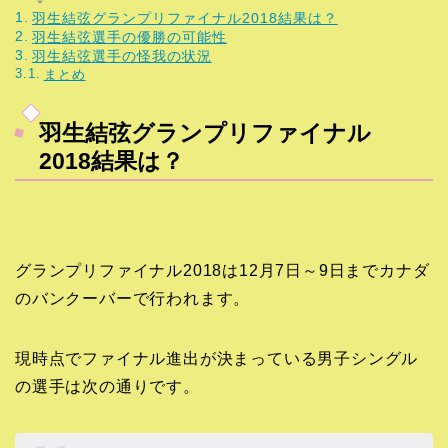
羽生結弦グランプリファイナル2018結果は？
羽生結弦選手の優勝の可能性
羽生結弦選手の怪我の状況
まとめ
羽生結弦グランプリファイナル
2018結果は？
グランプリファイナル2018は12月7日～9日までカナダ
のバンクーバーで行われます。
現時点でファイナル進出が決まっている男子シングル
の選手は次の通りです。