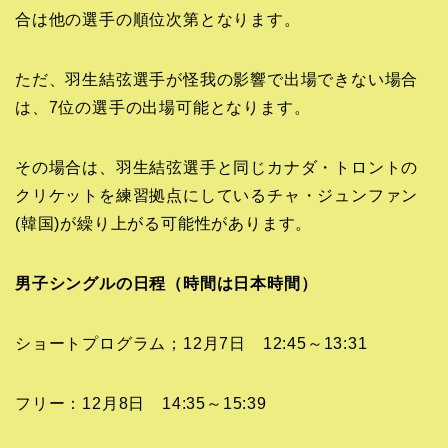
合は他の選手の順位次第となります。
ただ、羽生結弦選手が怪我の影響で出場できない場合
は、7位の選手の出場可能となります。
その場合は、羽生結弦選手と同じカナダ・トロントの
クリケットを練習拠点にしているチャ・ジュンファン
(韓国)が繰り上がる可能性があります。
男子シングルの日程（時間は日本時間）
ショートプログラム；12月7日 12:45～13:31
フリー：12月8日 14:35～15:39