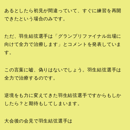
あるとしたら初見が間違っていて、すぐに練習を再開
できたという場合のみです。
ただ、羽生結弦選手は「グランプリファイナル出場に
向けて全力で治療します」とコメントを発表していま
す。
この言葉に嘘、偽りはないでしょう。羽生結弦選手は
全力で治療するのです。
逆境をも力に変えてきた羽生結弦選手ですからもしか
したら？と期待もしてしまいます。
大会後の会見で羽生結弦選手は