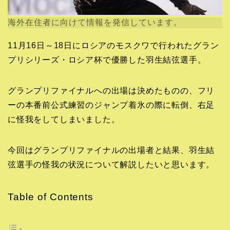
海外在住者に向けて情報を発信しています。
11月16日～18日にロシアのモスクワで行われたグラン
プリシリーズ・ロシア杯で優勝した羽生結弦選手。
グランプリファイナルへの出場は決めたものの、フリ
ーの本番前公式練習のジャンプ着氷の際に転倒、右足
に怪我をしてしまいました。
今回はグランプリファイナルの出場者と結果、羽生結
弦選手の怪我の状況について解説したいと思います。
Table of Contents