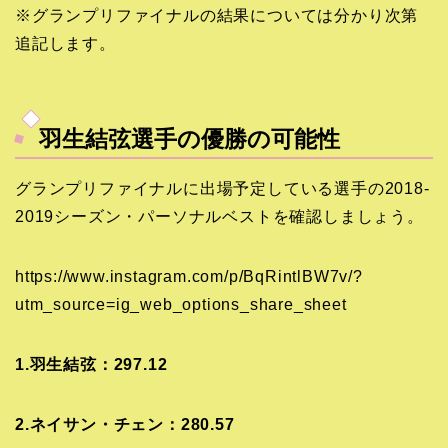
※グランプリファイナルの結果については分かり次第
追記します。
羽生結弦選手の優勝の可能性
グランプリファイナルに出場予定している選手の2018-
2019シーズン・パーソナルベストを確認しましょう。
https://www.instagram.com/p/BqRintlBW7v/?
utm_source=ig_web_options_share_sheet
1.羽生結弦：297.12
2.ネイサン・チェン：280.57