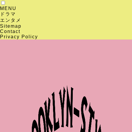
MENU
ドラマ
エンタメ
Sitemap
Contact
Privacy Policy