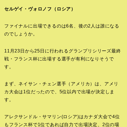
セルゲイ・ヴォロノフ（ロシア）
ファイナルに出場できるのは6名、後の2人は誰になる
のでしょうか。
11月23日から25日に行われるグランプリシリーズ最終
戦・フランス杯に出場する選手が有利になりそうで
す。
まず、ネイサン・チェン選手（アメリカ）は、アメリ
カ大会は1位だったので、5位以内で出場が決定しま
す。
アレクサンドル・サマリン(ロシア)はカナダ大会で4位
もフランス杯で1位であれば自力で出場決定、2位の場