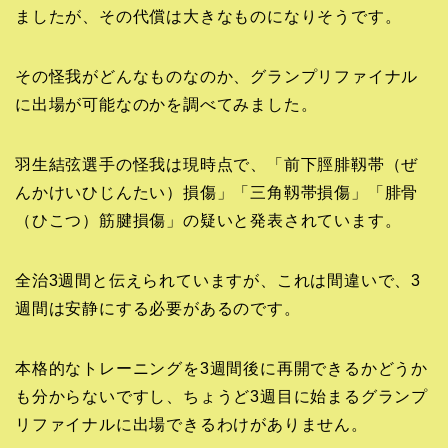
ましたが、その代償は大きなものになりそうです。
その怪我がどんなものなのか、グランプリファイナル
に出場が可能なのかを調べてみました。
羽生結弦選手の怪我は現時点で、「前下脛腓靱帯（ぜ
んかけいひじんたい）損傷」「三角靱帯損傷」「腓骨
（ひこつ）筋腱損傷」の疑いと発表されています。
全治3週間と伝えられていますが、これは間違いで、3
週間は安静にする必要があるのです。
本格的なトレーニングを3週間後に再開できるかどうか
も分からないですし、ちょうど3週目に始まるグランプ
リファイナルに出場できるわけがありません。