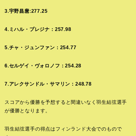
3.宇野昌麿:277.25
4.ミハル・プレジナ：257.98
5.チャ・ジュンファン：254.77
6.セルゲイ・ヴォロノフ：254.28
7.アレクサンドル・サマリン：248.78
スコアから優勝を予想すると間違いなく羽生結弦選手
が優勝となります。
羽生結弦選手の得点はフィンランド大会でのもので