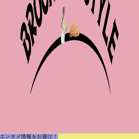
エンタメ情報をお届け！