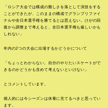
「ロシア大会では構成の難しさを落として演技をする
ことができたが、このままの構成でグランプリファイ
ナルや全日本選手権を勝てるとは思えない。けがの回
復から調整まで考えると、全日本選手権も厳しいかも
しれない」
年内の2つの大会に出場するかどうかについて
「ちょっとわからない。自分のやりたいスケートがで
きるのかどうかも含めて考えないといけない」
とコメントしています。
個人的には今シーズンは休養に充てるべきと思ってい
ます。