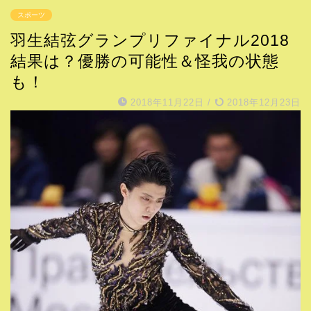
スポーツ
羽生結弦グランプリファイナル2018
結果は？優勝の可能性＆怪我の状態
も！
2018年11月22日
/
2018年12月23日