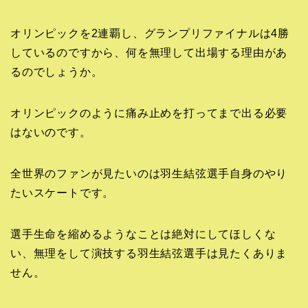
オリンピックを2連覇し、グランプリファイナルは4勝
しているのですから、何を無理して出場する理由があ
るのでしょうか。
オリンピックのように痛み止めを打ってまで出る必要
はないのです。
全世界のファンが見たいのは羽生結弦選手自身のやり
たいスケートです。
選手生命を縮めるようなことは絶対にしてほしくな
い、無理をして演技する羽生結弦選手は見たくありま
せん。