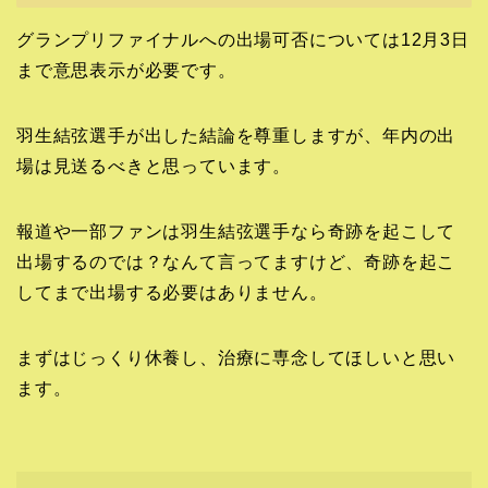
グランプリファイナルへの出場可否については12月3日
まで意思表示が必要です。
羽生結弦選手が出した結論を尊重しますが、年内の出
場は見送るべきと思っています。
報道や一部ファンは羽生結弦選手なら奇跡を起こして
出場するのでは？なんて言ってますけど、奇跡を起こ
してまで出場する必要はありません。
まずはじっくり休養し、治療に専念してほしいと思い
ます。