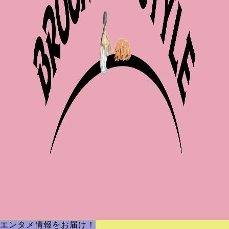
エンタメ情報をお届け！