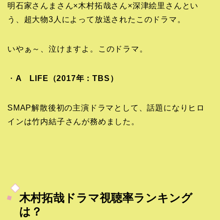
明石家さんまさん×木村拓哉さん×深津絵里さんとい
う、超大物3人によって放送されたこのドラマ。
いやぁ～、泣けますよ。このドラマ。
・
A LIFE（2017年：TBS）
SMAP解散後初の主演ドラマとして、話題になりヒロ
インは竹内結子さんが務めました。
木村拓哉ドラマ視聴率ランキング
は？