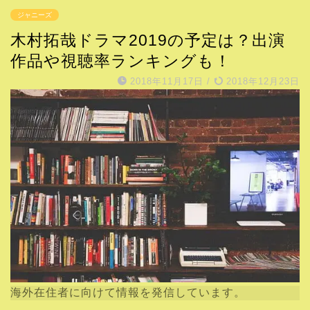
ジャニーズ
木村拓哉ドラマ2019の予定は？出演
作品や視聴率ランキングも！
2018年11月17日
/
2018年12月23日
海外在住者に向けて情報を発信しています。