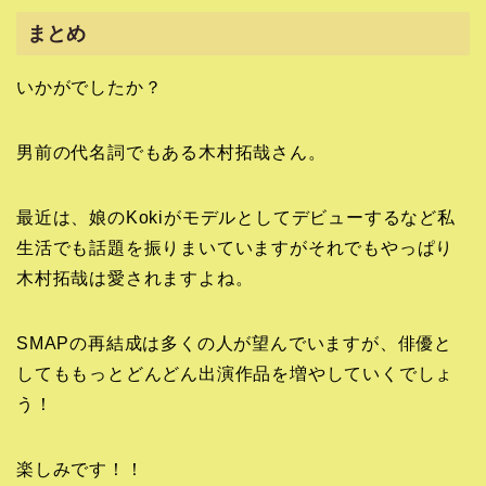
まとめ
いかがでしたか？
男前の代名詞でもある木村拓哉さん。
最近は、娘のKokiがモデルとしてデビューするなど私
生活でも話題を振りまいていますがそれでもやっぱり
木村拓哉は愛されますよね。
SMAPの再結成は多くの人が望んでいますが、俳優と
してももっとどんどん出演作品を増やしていくでしょ
う！
楽しみです！！