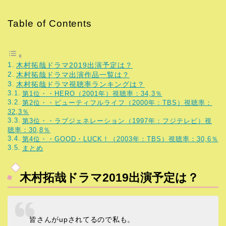
Table of Contents
木村拓哉ドラマ2019出演予定は？
木村拓哉ドラマ出演作品一覧は？
木村拓哉ドラマ視聴率ランキングは？
第1位・・HERO（2001年）視聴率：34,3％
第2位・・ビューティフルライフ（2000年：TBS）視聴率：
32,3％
第3位・・ラブジェネレーション（1997年：フジテレビ）視
聴率：30,8％
第4位・・GOOD・LUCK！（2003年：TBS）視聴率：30,6％
まとめ
木村拓哉ドラマ2019出演予定は？
皆さんがupされてるので私も。