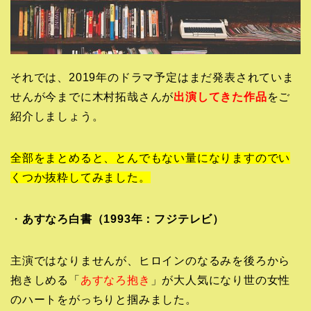
それでは、2019年のドラマ予定はまだ発表されていま
せんが今までに木村拓哉さんが
出演してきた作品
をご
紹介しましょう。
全部をまとめると、とんでもない量になりますのでい
くつか抜粋してみました。
・
あすなろ白書（1993年：フジテレビ）
主演ではなりませんが、ヒロインのなるみを後ろから
抱きしめる「
あすなろ抱き
」が大人気になり世の女性
のハートをがっちりと掴みました。