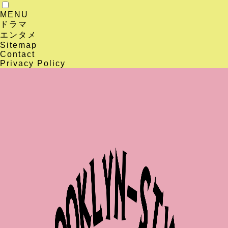
MENU
ドラマ
エンタメ
Sitemap
Contact
Privacy Policy