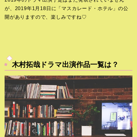
が、2019年1月18日に「マスカレード・ホテル」の公
開がありますので、楽しみですね♡
木村拓哉ドラマ出演作品一覧は？