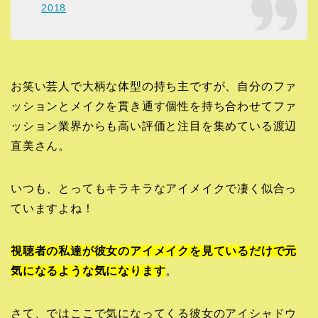
2018
お笑い芸人で大柄な体型の持ち主ですが、自分のファ
ッションとメイクを貫き通す個性を持ち合わせてファ
ッション業界からも高い評価と注目を集めている渡辺
直美さん。
いつも、とってもキラキラなアイメイクで凄く似合っ
ていますよね！
視聴者の私達が彼女のアイメイクを見ているだけで元
気になるような気になります
。
さて、ではここで気になってくる彼女のアイシャドウ