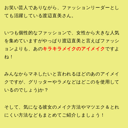
お笑い芸人でありながら、ファッションリーダーとし
ても活躍している渡辺直美さん。
いつも個性的なファッションで、女性から大きな人気
を集めていますがやっぱり渡辺直美と言えばファッシ
ョンよりも、あの
キラキラメイクのアイメイク
ですよ
ね！
みんなからマネしたいと言われるほどのあのアイメイ
クですが、グリッターやラメなどはどこのを使用して
いるのでしょうjか？
そして、気になる彼女のメイク方法やマツエク＆とれ
にくい方法などもまとめてご紹介しましょう！