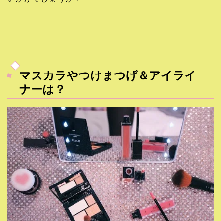
マスカラやつけまつげ＆アイライ
ナーは？