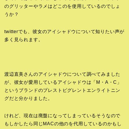
のグリッターやラメはどこのを使用しているのでしょ
うか？
twitterでも、彼女のアイシャドウについて知りたい声が
多く見られます。
渡辺直美さんのアイシャドウについて調べてみました
が、彼女が愛用しているアイシャドウは「M・A・C」
というブランドのプレストピグレントエンライトニン
グだと分かりました。
けれど、現在は廃盤になってしまっているそうなので
もしかしたら同じMACの他のを代用しているのかもし