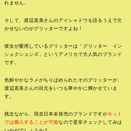
れません。
そして、渡辺直美さんのアイシャドウを語るうえで欠
かせないのがグリッターですよね！
彼女が愛用しているグリッターは「グリッター イン
シェクションズ」というアメリカで大人気のブランド
です。
色鮮やかなラメがちりばめられたそのグリッターが、
渡辺直美さんの目元をいつも華やかに輝かせていま
す。
残念ながら、現在日本未発売のブランドですが
ネット
では購入することが可能
なので是非チェックしてみは
いかがでしょうか？