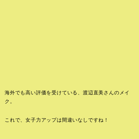
海外でも高い評価を受けている、渡辺直美さんのメイ
ク。
これで、女子力アップは間違いなしですね！