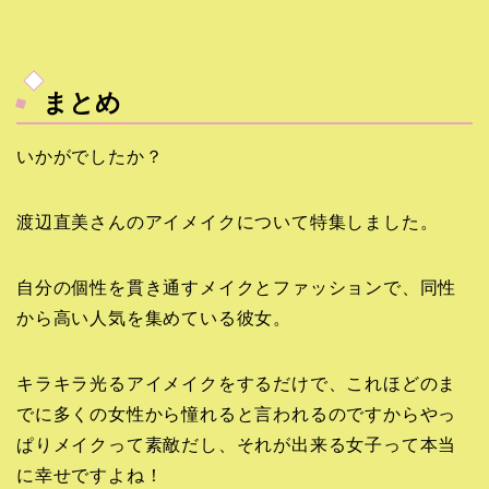
まとめ
いかがでしたか？
渡辺直美さんのアイメイクについて特集しました。
自分の個性を貫き通すメイクとファッションで、同性
から高い人気を集めている彼女。
キラキラ光るアイメイクをするだけで、これほどのま
でに多くの女性から憧れると言われるのですからやっ
ぱりメイクって素敵だし、それが出来る女子って本当
に幸せですよね！