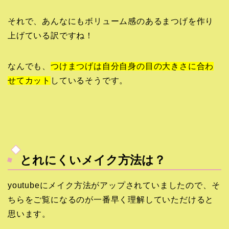
それで、あんなにもボリューム感のあるまつげを作り
上げている訳ですね！
なんでも、
つけまつげは自分自身の目の大きさに合わ
せてカット
しているそうです。
とれにくいメイク方法は？
youtubeにメイク方法がアップされていましたので、そ
ちらをご覧になるのが一番早く理解していただけると
思います。