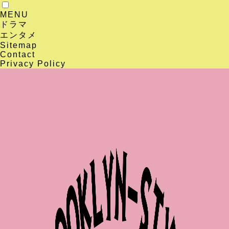
MENU
ドラマ
エンタメ
Sitemap
Contact
Privacy Policy