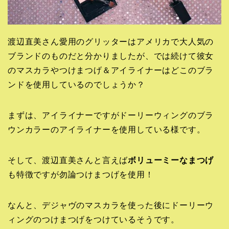
渡辺直美さん愛用のグリッターはアメリカで大人気の
ブランドのものだと分かりましたが、では続けて彼女
のマスカラやつけまつげ＆アイライナーはどこのブラ
ンドを使用しているのでしょうか？
まずは、アイライナーですがドーリーウィングのブラ
ウンカラーのアイライナーを使用している様です。
そして、渡辺直美さんと言えば
ボリューミーなまつげ
も特徴ですが勿論つけまつげを使用！
なんと、デジャヴのマスカラを使った後にドーリーウ
ィングのつけまつげをつけているそうです。