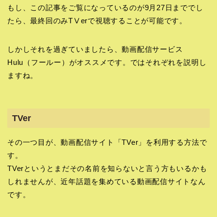
もし、この記事をご覧になっているのが9月27日まででし
たら、最終回のみTⅤerで視聴することが可能です。
しかしそれを過ぎていましたら、動画配信サービス
Hulu（フールー）がオススメです。ではそれぞれを説明し
ますね。
TVer
その一つ目が、動画配信サイト「TVer」を利用する方法で
す。
TVerというとまだその名前を知らないと言う方もいるかも
しれませんが、近年話題を集めている動画配信サイトなん
です。