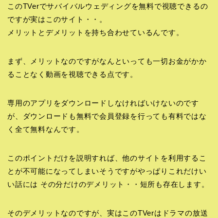
このTVerでサバイバルウェディングを無料で視聴できるの
ですが実はこのサイト・・。
メリットとデメリットを持ち合わせているんです。
まず、メリットなのですがなんといっても一切お金がかか
ることなく動画を視聴できる点です。
専用のアプリをダウンロードしなければいけないのです
が、ダウンロードも無料で会員登録を行っても有料ではな
く全て無料なんです。
このポイントだけを説明すれば、他のサイトを利用するこ
とが不可能になってしまいそうですがやっぱりこれだけい
い話には その分だけのデメリット・・短所も存在します。
そのデメリットなのですが、実はこのTVerはドラマの放送