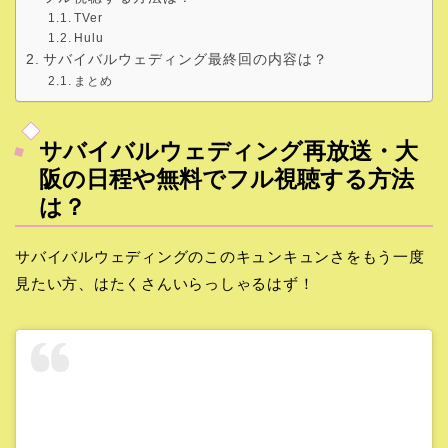
TVer
Hulu
サバイバルウェディング最終回の内容は？
まとめ
サバイバルウェディング再放送・大
阪の日程や無料でフル視聴する方法
は？
サバイバルウェディングのこのキュンキュンさをもう一度
見たい方、はたくさんいらっしゃるはず！