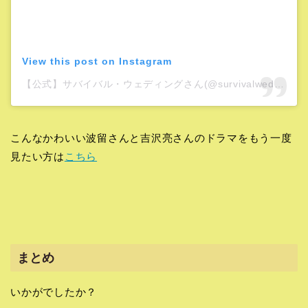
View this post on Instagram
【公式】サバイバル・ウェディングさん(@survivalwedding)がシェアした投稿
こんなかわいい波留さんと吉沢亮さんのドラマをもう一度
見たい方は
こちら
まとめ
いかがでしたか？