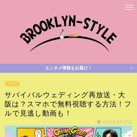
エンタメ情報をお届け！
ドラマ
サバイバルウェディング再放送・大
阪は？スマホで無料視聴する方法！フ
ルで見逃し動画も！
2018年9月17日