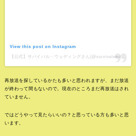
View this post on Instagram
【公式】サバイバル・ウェディングさん(@survivalwedding)がシェアした投稿
再放送を探しているかたも多いと思われますが、まだ放送
が終わって間もないので。現在のところまだ再放送はされ
ていません。
ではどうやって見たらいいの？と思っている方も多いと思
います。