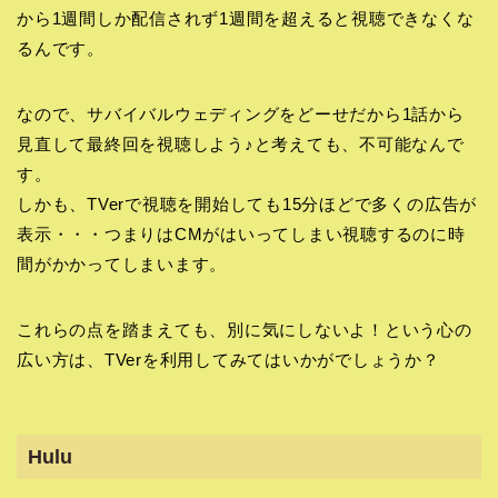
から1週間しか配信されず1週間を超えると視聴できなくな
るんです。
なので、サバイバルウェディングをどーせだから1話から
見直して最終回を視聴しよう♪と考えても、不可能なんで
す。
しかも、TVerで視聴を開始しても15分ほどで多くの広告が
表示・・・つまりはCMがはいってしまい視聴するのに時
間がかかってしまいます。
これらの点を踏まえても、別に気にしないよ！という心の
広い方は、TVerを利用してみてはいかがでしょうか？
Hulu