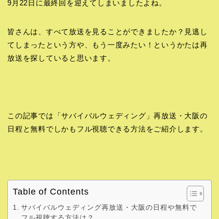
9月22日に最終回を迎えてしまいましたよね。
皆さんは、すべて放送を見ることができましたか？見逃し
てしまったという方や、もう一度みたい！というかたは再
放送を探していると思います。
この記事では「サバイバルウェディング」再放送・大阪の
日程と無料でしかもフル視聴できる方法をご紹介します。
Table of Contents
サバイバルウェディング再放送・大阪の日程や無料で
フル視聴する方法は？