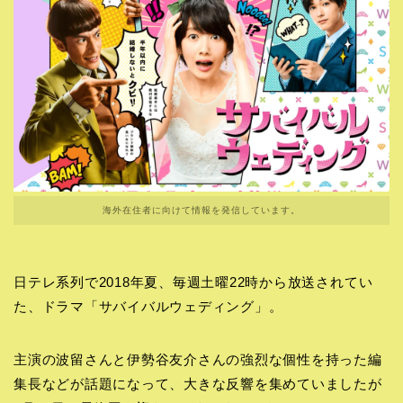
海外在住者に向けて情報を発信しています。
日テレ系列で2018年夏、毎週土曜22時から放送されてい
た、ドラマ「サバイバルウェディング」。
主演の波留さんと伊勢谷友介さんの強烈な個性を持った編
集長などが話題になって、大きな反響を集めていましたが