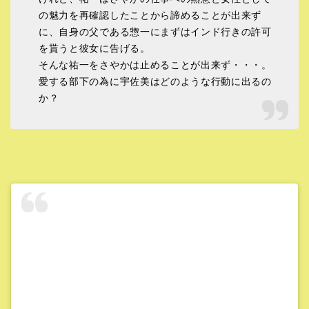
の魅力を再確認したことから諦めることが出来ず
に、自身の父である惣一にまずはインド行きの許可
を貰うと彼女に告げる。
そんな祐一をさやかは止めることが出来ず・・・。
愛する部下の為に宇佐美はどのような行動に出るの
か？