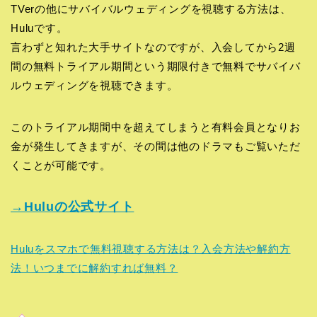
TVerの他にサバイバルウェディングを視聴する方法は、
Huluです。
言わずと知れた大手サイトなのですが、入会してから2週
間の無料トライアル期間という期限付きで無料でサバイバ
ルウェディングを視聴できます。
このトライアル期間中を超えてしまうと有料会員となりお
金が発生してきますが、その間は他のドラマもご覧いただ
くことが可能です。
→Huluの公式サイト
Huluをスマホで無料視聴する方法は？入会方法や解約方
法！いつまでに解約すれば無料？