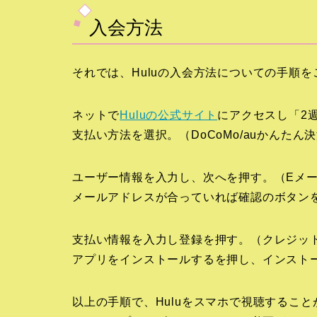
入会方法
それでは、Huluの入会方法についての手順
ネットで
Huluの公式サイト
にアクセスし「2
支払い方法を選択。（DoCoMo/auかんた
ユーザー情報を入力し、次へを押す。（Eメ
メールアドレスが合っていれば確認のボタン
支払い情報を入力し登録を押す。（クレジッ
アプリをインストールするを押し、インスト
以上の手順で、Huluをスマホで視聴するこ