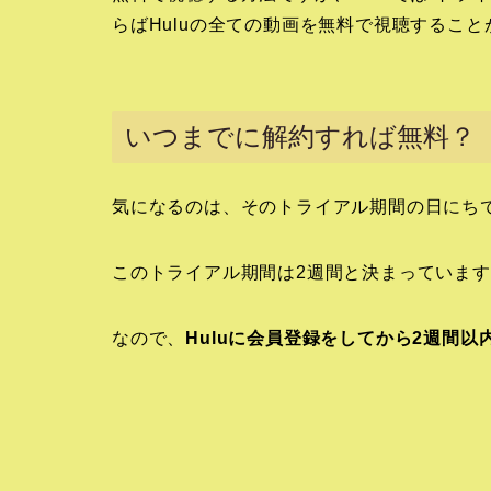
らばHuluの全ての動画を無料で視聴するこ
いつまでに解約すれば無料？
気になるのは、そのトライアル期間の日にち
このトライアル期間は2週間と決まっていま
なので、
Huluに会員登録をしてから2週間以