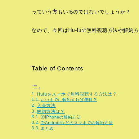
っていう方もいるのではないでしょうか？
なので、今回はHu-luの無料視聴方法や解
Table of Contents
Huluをスマホで無料視聴する方法は？
いつまでに解約すれば無料？
入会方法
解約方法は？
①iPhoneの解約方法
②Androidなどのスマホでの解約方法
まとめ