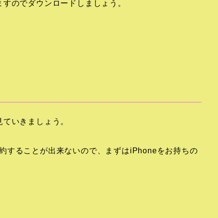
ますのでダウンロードしましょう。
見ていきましょう。
で解約することが出来ないので、まずはiPhoneをお持ちの