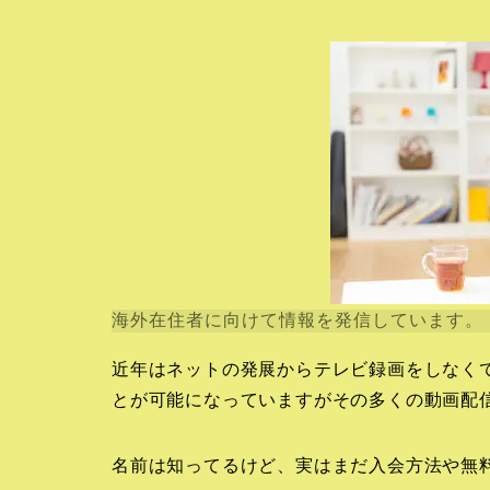
海外在住者に向けて情報を発信しています。
近年はネットの発展からテレビ録画をしなく
とが可能になっていますがその多くの動画配信
名前は知ってるけど、実はまだ入会方法や無