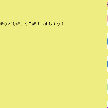
約方法などを詳しくご説明しましょう！