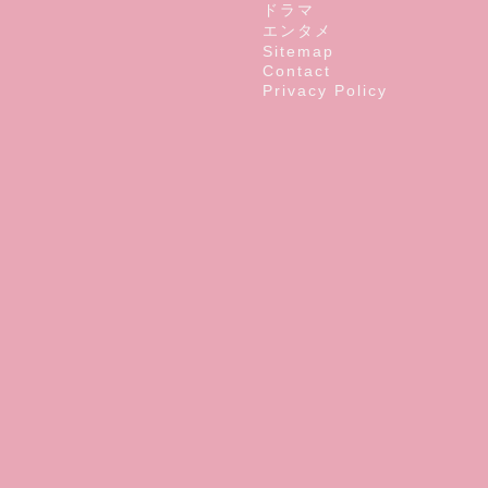
ドラマ
エンタメ
Sitemap
Contact
Privacy Policy