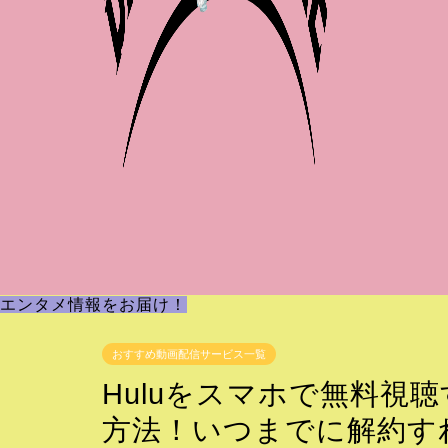
エンタメ情報をお届け！
おすすめ動画配信サービス一覧
Huluをスマホで無料視
方法！いつまでに解約す