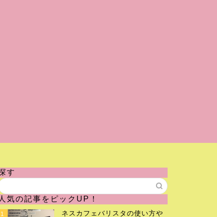
探す
人気の記事をピックUP！
ネスカフェバリスタの使い方や
1