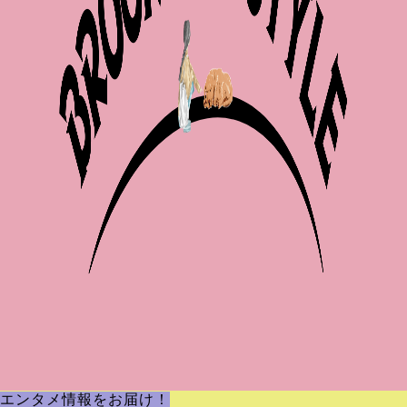
エンタメ情報をお届け！