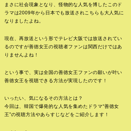
まさに社会現象となり、怪物的な人気を博したこのド
ラマは2009年から日本でも放送されこちらも大人気に
なりましたよね。
現在、再放送という形でテレビ大阪では放送されてい
るのですが善徳女王の視聴者ファンは関西だけではあ
りませんよね！
という事で、実は全国の善徳女王ファンの願いが叶い
善徳女王を視聴できる方法が実現したのです！
いったい、気になるその方法とは？
今回は、韓国で爆発的な人気を集めたドラマ“善徳女
王”の視聴方法やあらすじなどをご紹介します！