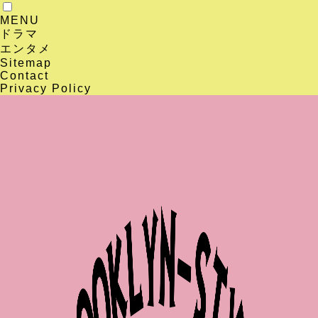
MENU
ドラマ
エンタメ
Sitemap
Contact
Privacy Policy