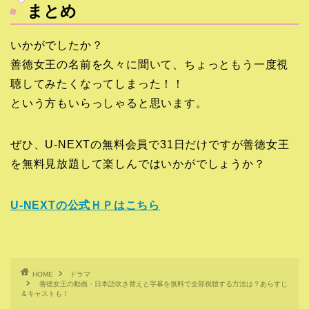
まとめ
いかがでしたか？
善徳女王の名前を久々に聞いて、ちょっともう一度視
聴してみたくなってしまった！！
という方もいらっしゃると思います。
ぜひ、U-NEXTの無料会員で31日だけですが善徳女王
を無料見放題して楽しんではいかがでしょうか？
U-NEXTの公式ＨＰはこちら
HOME
ドラマ
善徳女王の動画・日本語吹き替えと字幕を無料で全部視聴する方法は？あらすじ
＆キャストも！