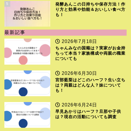
5
発酵あんこの日持ちや保存方法！作
り方と効果や効能＆おいしい食べ方
も！
最新記事
2026年7月18日
ちゃんみなの国籍は？実家がお金持
ちって本当？家族構成や両親の職業
についても
2026年6月30日
宮部藍梨はどこのハーフ？生い立ち
は？両親はどんな人？妹について
も！
2026年6月24日
早見あかりはハーフ？旦那や子供
は？現在の活動についても調査