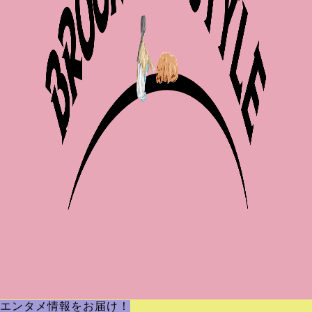
エンタメ情報をお届け！