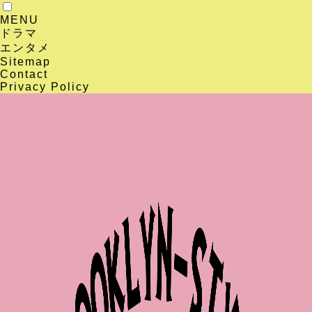
MENU
ドラマ
エンタメ
Sitemap
Contact
Privacy Policy