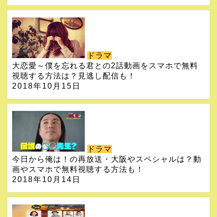
ドラマ
大恋愛～僕を忘れる君との2話動画をスマホで無料
視聴する方法は？見逃し配信も！
2018年10月15日
ドラマ
今日から俺は！の再放送・大阪やスペシャルは？動
画やスマホで無料視聴する方法も！
2018年10月14日