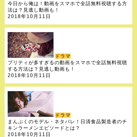
今日から俺は！動画をスマホで全話無料視聴する方
法は？見逃し動画も！
2018年10月11日
ドラマ
プリティが多すぎるの動画をスマホで全話無料視聴
する方法は？見逃し動画も！
2018年10月11日
ドラマ
まんぷくのモデル・ネタバレ！日清食品製造者のチ
キンラーメンエピソードとは？
2018年10月11日