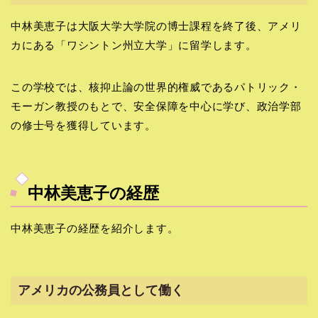
中林美恵子は大阪大学大学院の博士課程を終了後、アメリ
カにある「ワシントン州立大学」に留学します。
この学校では、核抑止論の世界的権威であるパトリック・
モーガン教授のもとで、安全保障を中心に学び、政治学部
の修士号を獲得しています。
中林美恵子の経歴
中林美恵子の経歴を紹介します。
アメリカの公務員として働く