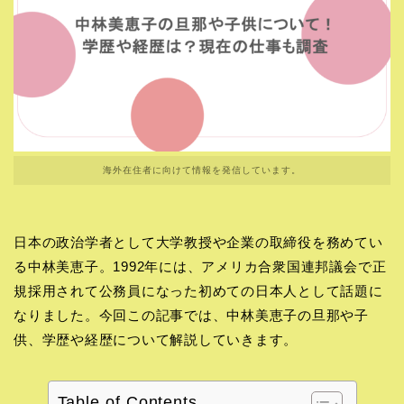
海外在住者に向けて情報を発信しています。
日本の政治学者として大学教授や企業の取締役を務めてい
る中林美恵子。1992年には、アメリカ合衆国連邦議会で正
規採用されて公務員になった初めての日本人として話題に
なりました。今回この記事では、中林美恵子の旦那や子
供、学歴や経歴について解説していきます。
Table of Contents