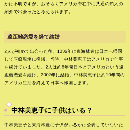
かは不明ですが、おそらくアメリカ滞在中に共通の知人の
紹介で出会ったと考えられます。
遠距離恋愛を経て結婚
2人が初めて出会った後、1996年に東海林豊は日本へ帰国
して医療現場に復帰。当時、中林美恵子はアメリカで仕事
を続けていました。2人は約8年間日本とアメリカという遠
距離恋愛を続け、2002年に結婚。中林美恵子は約10年間の
アメリカ生活を終えて日本へ帰国します。
中林美恵子に子供はいる？
中林美恵子と東海林豊に子供がいるかは公表していないた