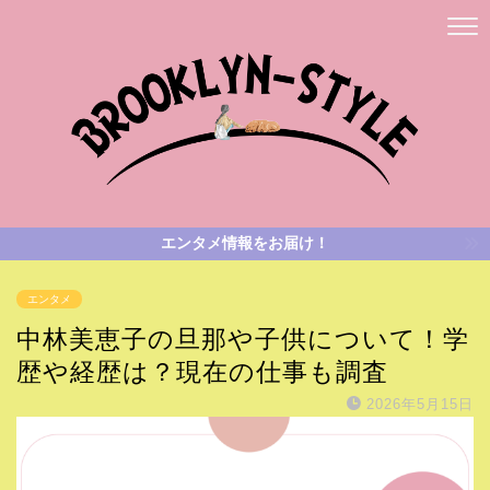
エンタメ情報をお届け！
エンタメ
中林美恵子の旦那や子供について！学
歴や経歴は？現在の仕事も調査
2026年5月15日