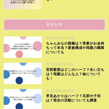
最新記事
2026年7月18日
ちゃんみなの国籍は？実家がお金持
ちって本当？家族構成や両親の職業
についても
2026年6月30日
宮部藍梨はどこのハーフ？生い立ち
は？両親はどんな人？妹について
も！
2026年6月24日
早見あかりはハーフ？旦那や子供
は？現在の活動についても調査