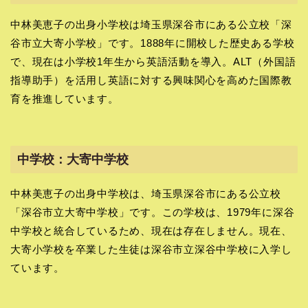
中林美恵子の出身小学校は埼玉県深谷市にある公立校「深
谷市立大寄小学校」です。1888年に開校した歴史ある学校
で、現在は小学校1年生から英語活動を導入。ALT（外国語
指導助手）を活用し英語に対する興味関心を高めた国際教
育を推進しています。
中学校：大寄中学校
中林美恵子の出身中学校は、埼玉県深谷市にある公立校
「深谷市立大寄中学校」です。この学校は、1979年に深谷
中学校と統合しているため、現在は存在しません。現在、
大寄小学校を卒業した生徒は深谷市立深谷中学校に入学し
ています。