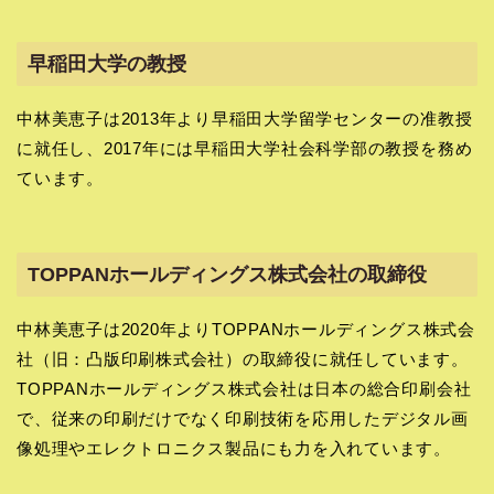
早稲田大学の教授
中林美恵子は2013年より早稲田大学留学センターの准教授
に就任し、2017年には早稲田大学社会科学部の教授を務め
ています。
TOPPANホールディングス株式会社の取締役
中林美恵子は2020年よりTOPPANホールディングス株式会
社（旧：凸版印刷株式会社）の取締役に就任しています。
TOPPANホールディングス株式会社は日本の総合印刷会社
で、従来の印刷だけでなく印刷技術を応用したデジタル画
像処理やエレクトロニクス製品にも力を入れています。