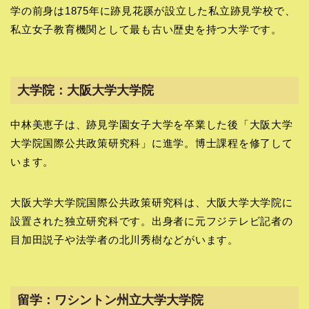
学の前身は1875年に跡見花蹊が設立した私立跡見学校で、
私立女子教育機関として最も古い歴史を持つ大学です。
大学院：大阪大学大学院
中林美恵子は、跡見学園女子大学を卒業した後「大阪大学
大学院国際公共政策研究科」に進学。博士課程を修了して
います。
大阪大学大学院国際公共政策研究科は、大阪大学大学院に
設置された独立研究科です。出身者に元フジテレビ記者の
目加田説子や法学者の北川秀樹などがいます。
留学：ワシントン州立大学大学院