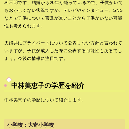
め不明です。結婚から20年が経っているので、子供がいて
もおかしくない状況ですが、テレビやインタビュー、SNS
などで子供について言及が無いことから子供がいない可能
性も考えられます。
夫婦共にプライベートについて公表しない方針と言われて
いますが、子供が成人した際に公表する可能性もあるでし
ょう。今後の情報に注目です。
中林美恵子の学歴を紹介
中林美恵子の学歴について紹介します。
小学校：大寄小学校