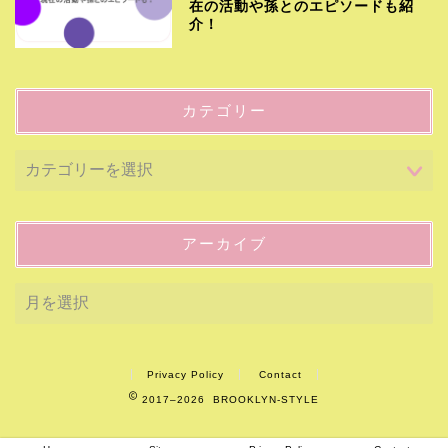
在の活動や孫とのエピソードも紹
介！
カテゴリー
アーカイブ
Privacy Policy
Contact
2017–2026 BROOKLYN-STYLE