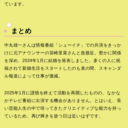
ています。
まとめ
中丸雄一さんは情報番組「シューイチ」での共演をきっか
けに元アナウンサーの笹崎里菜さんと急接近。密かに関係
を深め、2024年1月に結婚を発表しました。多くの人に祝
福されて新婚生活をスタートしたのも束の間、スキャンダ
ル報道によって仕事が激減。
2025年1月に謹慎を終えて活動を再開したものの、なかな
かテレビ番組に出演する機会がありません。とはいえ、長
い芸能人生の中で培ってきたクリエイティブな能力を持っ
ているため、再び輝きを放つ日は近いはずです。