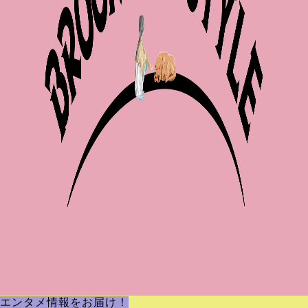
エンタメ情報をお届け！