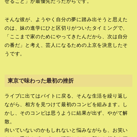
せること」が最優先だったからです。
そんな彼が、ようやく自分の夢に踏み出そうと思えた
のは、妹の進学にひと区切りがついたタイミングで、
「ここまで家のためにやってきたんだから、次は自分
の番だ」と考え、芸人になるための上京を決意したそ
うです。
東京で味わった最初の挫折
ライブに出てはバイトに戻る、そんな生活を繰り返し
ながら、相方を見つけて最初のコンビを組みます。し
かし、そのコンビは思うように結果が出ず、やがて解
散。
向いていないのかもしれないと悩みながらも、お笑い