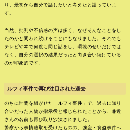
り、最初から自分で話したいと考えたと語っていま
す。
当然、批判や不信感の声は多く、なぜそんなことをし
たのかと問われ続けることにもなりました。それでも
テレビや本で何度も同じ話をし、環境のせいだけでは
なく、自分の選択の結果だったと向き合い続けている
のが印象的です。
ルフィ事件で再び注目された過去
のちに世間を騒がせた「ルフィ事件」で、過去に知り
合いだった人物が指示役と報じられたことから、兼近
さんの名前も再び取り沙汰されました。
警察から事情聴取を受けたものの、強盗・窃盗事件へ