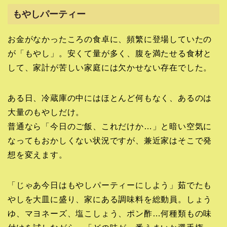
もやしパーティー
お金がなかったころの食卓に、頻繁に登場していたの
が「もやし」。安くて量が多く、腹を満たせる食材と
して、家計が苦しい家庭には欠かせない存在でした。
ある日、冷蔵庫の中にはほとんど何もなく、あるのは
大量のもやしだけ。
普通なら「今日のご飯、これだけか…」と暗い空気に
なってもおかしくない状況ですが、兼近家はそこで発
想を変えます。
「じゃあ今日はもやしパーティーにしよう」茹でたも
やしを大皿に盛り、家にある調味料を総動員。しょう
ゆ、マヨネーズ、塩こしょう、ポン酢…何種類もの味