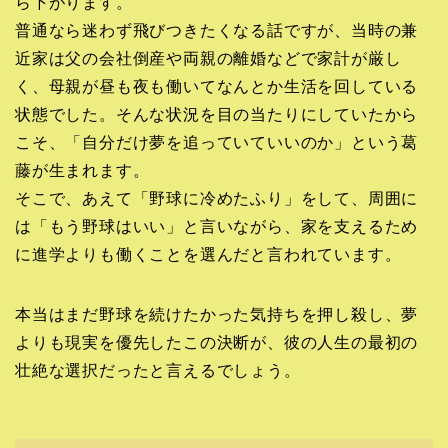
ら下がります。
普通なら迷わず飛びつきたくなる話ですが、当時の兼
近家は父の会社倒産や両親の離婚などで家計が厳し
く、母親が昼も夜も働いてなんとか生活を回している
状態でした。そんな状況を目の当たりにしていたから
こそ、「自分だけ夢を追っていていいのか」という葛
藤が生まれます。
そこで、あえて「野球に冷めたふり」をして、周囲に
は「もう野球はいい」と言いながら、家を支えるため
に進学よりも働くことを選んだと言われています。
本当はまだ野球を続けたかった気持ちを押し殺し、夢
よりも現実を優先したこの決断が、彼の人生の最初の
壮絶な選択だったと言えるでしょう。