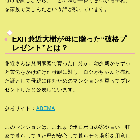
付けを試しながら、「どの味が一番うまいか選手権」
を家族で楽しんだという話が残っています。
EXIT兼近大樹が母に贈った“破格プ
レゼント”とは？
兼近さんは貧困家庭で育った自分が、幼少期からずっ
と苦労をかけ続けた母親に対し、自分がちゃんと売れ
た証として母親に住むためのマンションを買ってプレ
ゼントしたと公表しています。
参考サイト：
ABEMA
このマンションは、これまでボロボロの家や古い一軒
家で暮らしてきた母が安心して暮らせる場所を用意し