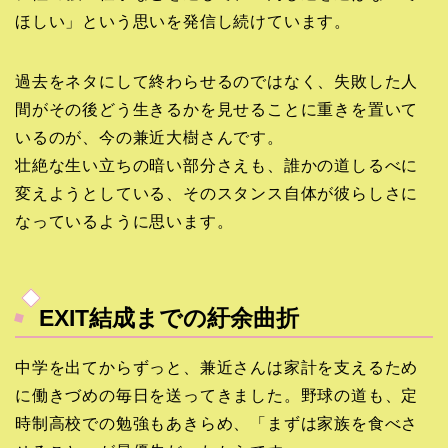
ほしい」という思いを発信し続けています。
過去をネタにして終わらせるのではなく、失敗した人
間がその後どう生きるかを見せることに重きを置いて
いるのが、今の兼近大樹さんです。
壮絶な生い立ちの暗い部分さえも、誰かの道しるべに
変えようとしている、そのスタンス自体が彼らしさに
なっているように思います。
EXIT結成までの紆余曲折
中学を出てからずっと、兼近さんは家計を支えるため
に働きづめの毎日を送ってきました。野球の道も、定
時制高校での勉強もあきらめ、「まずは家族を食べさ