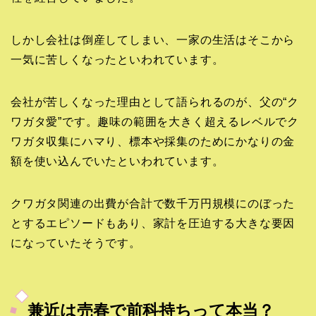
しかし会社は倒産してしまい、一家の生活はそこから
一気に苦しくなったといわれています。
会社が苦しくなった理由として語られるのが、父の“ク
ワガタ愛”です。趣味の範囲を大きく超えるレベルでク
ワガタ収集にハマり、標本や採集のためにかなりの金
額を使い込んでいたといわれています。
クワガタ関連の出費が合計で数千万円規模にのぼった
とするエピソードもあり、家計を圧迫する大きな要因
になっていたそうです。
兼近は売春で前科持ちって本当？