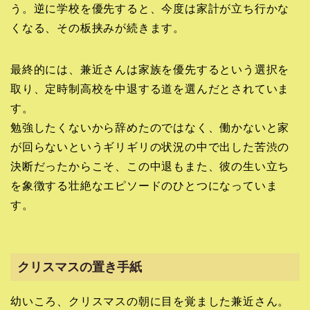
う。逆に学校を優先すると、今度は家計が立ち行かな
くなる、その板挟みが続きます。
最終的には、兼近さんは家族を優先するという選択を
取り、定時制高校を中退する道を選んだとされていま
す。
勉強したくないから辞めたのではなく、働かないと家
が回らないというギリギリの状況の中で出した苦渋の
決断だったからこそ、この中退もまた、彼の生い立ち
を象徴する壮絶なエピソードのひとつになっていま
す。
クリスマスの置き手紙
幼いころ、クリスマスの朝に目を覚ました兼近さん。