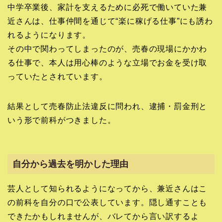
中学卒業後、家計を支えるために必死で働いていた兼
近さんは、仕事仲間を通じて“楽に稼げる仕事”にも誘わ
れるようになります。
その中で関わってしまったのが、売春の現場にかかわ
る仕事で、本人は用心棒のような立場でお金を受け取
っていたとされています。
結果として売春防止法違反に問われ、逮捕・罰金刑と
いう形で前科がつきました。
自分から過去を明かした理由
芸人として知られるようになってから、兼近さんはこ
の前科を自分の口で公表しています。隠し通すことも
できたかもしれませんが、バレてから言い訳するよ