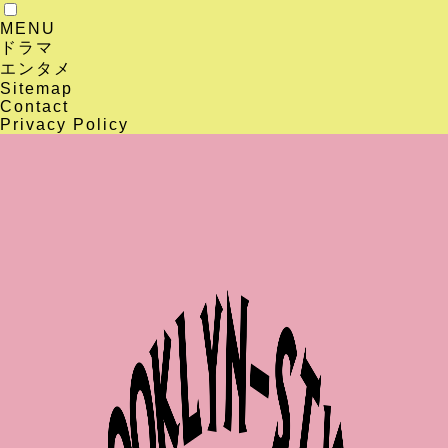
MENU
ドラマ
エンタメ
Sitemap
Contact
Privacy Policy