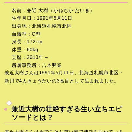
名前：兼近 大樹（かねちか だいき）
生年月日：1991年5月11日
出身地：北海道札幌市北区
血液型：O型
身長：172cm
体重：60kg
芸歴：2013年 –
所属事務所：吉本興業
兼近大樹さんは1991年5月11日、北海道札幌市北区・
新川で4人きょうだいの3番目として生まれました。
兼近大樹の壮絶すぎる生い立ちエピ
ソードとは？
兼近大樹さんは今でこそお笑い界で成功を収めていま