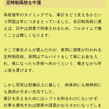
定時制高校を中退
高校進学のタイミングでも、家計をどう支えるかとい
う問題は常につきまとっていました。全日制高校に通
えば、日中は授業で拘束されるため、フルタイムで働
くことは難しくなります。
そこで兼近さんが選んだのが、夜間に授業が行われる
定時制高校。昼間はアルバイトをして家にお金を入
れ、夜になったら学校へ向かうという、働きながら学
ぶ道を選びます。
しかし現実は想像以上に厳しく、肉体的にも精神的に
も負担が大きい生活でした。
家計を支えるためにはシフトを削るわけにもいかず、
仕事を優先すれば授業や課題がおろそかになってしま