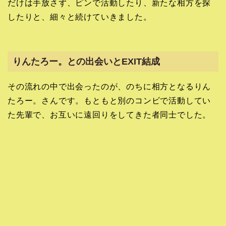
だけは手放さず、ピンで活動したり、新たな相方を探
したりと、細々と続けていきました。
りんたろー。との出会いとEXIT結成
その流れの中で出会ったのが、のちに相方となるりん
たろー。さんです。もともと別のコンビで活動してい
た先輩で、お互いに遠回りをしてきた者同士でした。