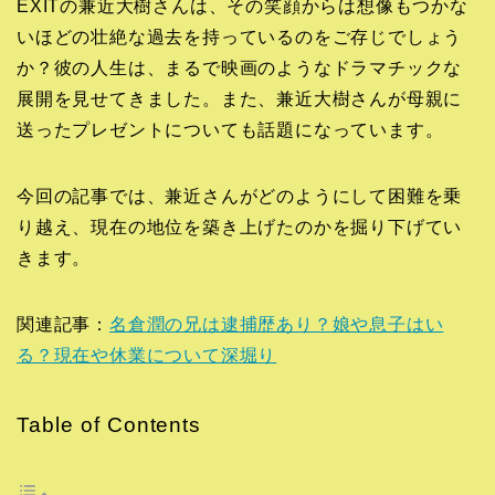
EXITの兼近大樹さんは、その笑顔からは想像もつかな
いほどの壮絶な過去を持っているのをご存じでしょう
か？彼の人生は、まるで映画のようなドラマチックな
展開を見せてきました。また、兼近大樹さんが母親に
送ったプレゼントについても話題になっています。
今回の記事では、兼近さんがどのようにして困難を乗
り越え、現在の地位を築き上げたのかを掘り下げてい
きます。
関連記事：
名倉潤の兄は逮捕歴あり？娘や息子はい
る？現在や休業について深堀り
Table of Contents