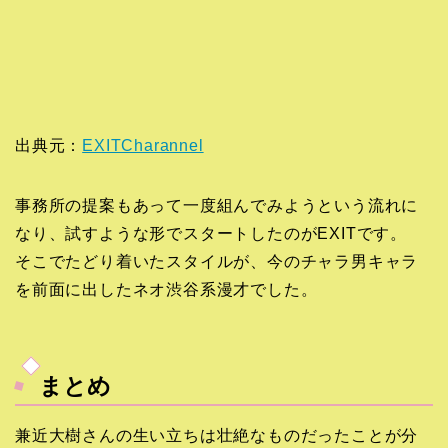
出典元：
EXITCharannel
事務所の提案もあって一度組んでみようという流れに
なり、試すような形でスタートしたのがEXITです。
そこでたどり着いたスタイルが、今のチャラ男キャラ
を前面に出したネオ渋谷系漫才でした。
まとめ
兼近大樹さんの生い立ちは壮絶なものだったことが分