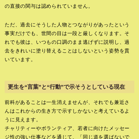
の直接の関与は認められていません。
ただ、過去にそうした人物とつながりがあったという
事実だけでも、世間の目は一段と厳しくなります。そ
れでも彼は、いつもの口調のまま逃げずに説明し、過
去をきれいに塗り替えることはしないという姿勢を貫
いています。
更生を“言葉”と“行動”で示そうとしている現在
前科があることは一生消えませんが、それでも兼近さ
んはこれからの生き方で示すしかないと考えているよ
うに見えます。
チャリティーやボランティア、若者に向けたメッセー
ジ性の強い仕事などを通じて、「同じ道を選ばないで