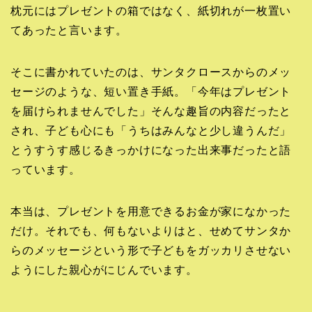
枕元にはプレゼントの箱ではなく、紙切れが一枚置い
てあったと言います。
そこに書かれていたのは、サンタクロースからのメッ
セージのような、短い置き手紙。「今年はプレゼント
を届けられませんでした」そんな趣旨の内容だったと
され、子ども心にも「うちはみんなと少し違うんだ」
とうすうす感じるきっかけになった出来事だったと語
っています。
本当は、プレゼントを用意できるお金が家になかった
だけ。それでも、何もないよりはと、せめてサンタか
らのメッセージという形で子どもをガッカリさせない
ようにした親心がにじんでいます。