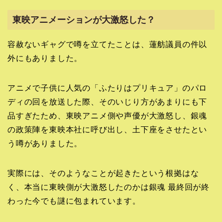
東映アニメーションが大激怒した？
容赦ないギャグで噂を立てたことは、蓮舫議員の件以
外にもありました。
アニメで子供に人気の「ふたりはプリキュア」のパロ
ディの回を放送した際、そのいじり方があまりにも下
品すぎたため、東映アニメ側や声優が大激怒し、銀魂
の政策陣を東映本社に呼び出し、土下座をさせたとい
う噂がありました。
実際には、そのようなことが起きたという根拠はな
く、本当に東映側が大激怒したのかは銀魂 最終回が終
わった今でも謎に包まれています。