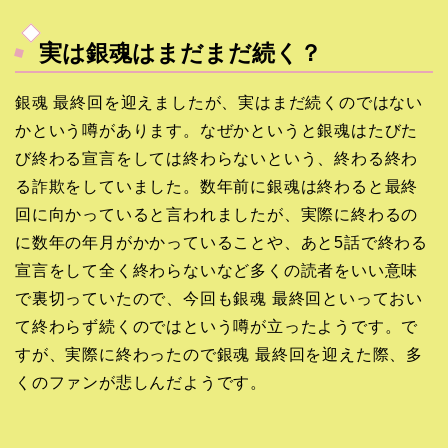
実は銀魂はまだまだ続く？
銀魂 最終回を迎えましたが、実はまだ続くのではない
かという噂があります。なぜかというと銀魂はたびた
び終わる宣言をしては終わらないという、終わる終わ
る詐欺をしていました。数年前に銀魂は終わると最終
回に向かっていると言われましたが、実際に終わるの
に数年の年月がかかっていることや、あと5話で終わる
宣言をして全く終わらないなど多くの読者をいい意味
で裏切っていたので、今回も銀魂 最終回といっておい
て終わらず続くのではという噂が立ったようです。で
すが、実際に終わったので銀魂 最終回を迎えた際、多
くのファンが悲しんだようです。