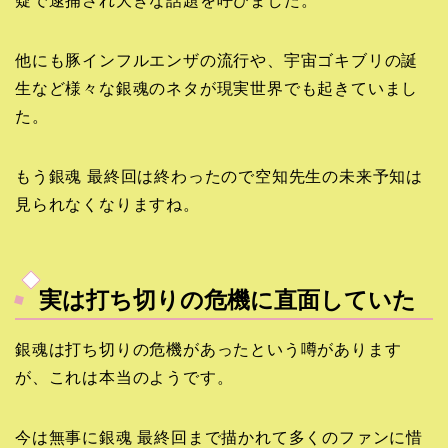
疑で逮捕され大きな話題を呼びました。
他にも豚インフルエンザの流行や、宇宙ゴキブリの誕
生など様々な銀魂のネタが現実世界でも起きていまし
た。
もう銀魂 最終回は終わったので空知先生の未来予知は
見られなくなりますね。
実は打ち切りの危機に直面していた
銀魂は打ち切りの危機があったという噂があります
が、これは本当のようです。
今は無事に銀魂 最終回まで描かれて多くのファンに惜