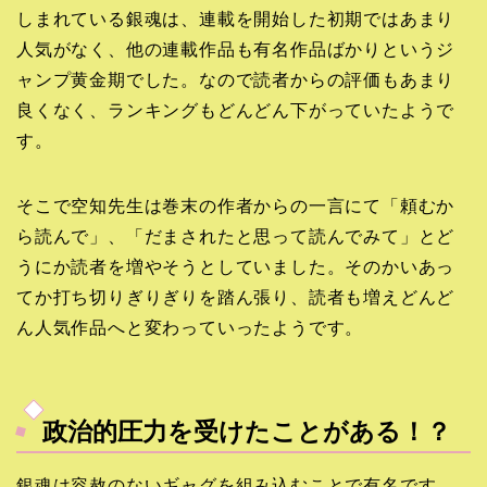
しまれている銀魂は、連載を開始した初期ではあまり
人気がなく、他の連載作品も有名作品ばかりというジ
ャンプ黄金期でした。なので読者からの評価もあまり
良くなく、ランキングもどんどん下がっていたようで
す。
そこで空知先生は巻末の作者からの一言にて「頼むか
ら読んで」、「だまされたと思って読んでみて」とど
うにか読者を増やそうとしていました。そのかいあっ
てか打ち切りぎりぎりを踏ん張り、読者も増えどんど
ん人気作品へと変わっていったようです。
政治的圧力を受けたことがある！？
銀魂は容赦のないギャグを組み込むことで有名です