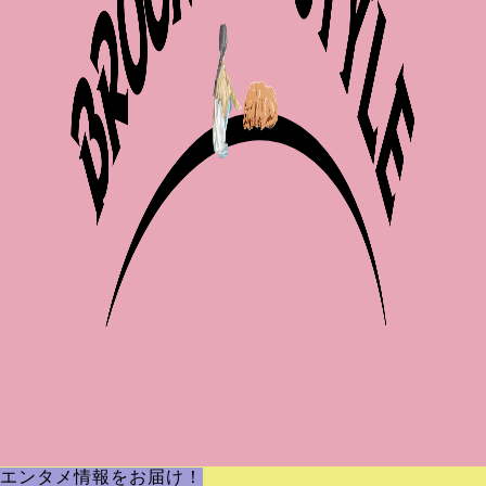
エンタメ情報をお届け！