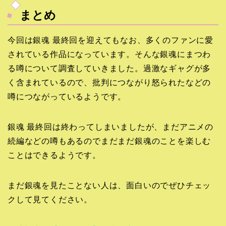
まとめ
今回は銀魂 最終回を迎えてもなお、多くのファンに愛
されている作品になっています。そんな銀魂にまつわ
る噂について調査していきました。過激なギャグが多
く含まれているので、批判につながり怒られたなどの
噂につながっているようです。
銀魂 最終回は終わってしまいましたが、まだアニメの
続編などの噂もあるのでまだまだ銀魂のことを楽しむ
ことはできるようです。
まだ銀魂を見たことない人は、面白いのでぜひチェッ
クして見てください。