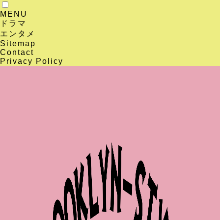
MENU
ドラマ
エンタメ
Sitemap
Contact
Privacy Policy