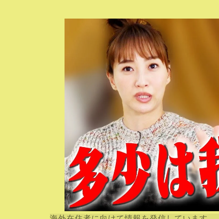
海外在住者に向けて情報を発信しています。