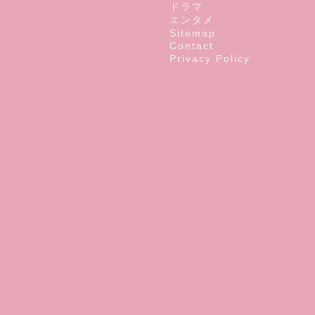
ドラマ
エンタメ
Sitemap
Contact
Privacy Policy