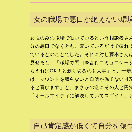
女の職場で悪口が絶えない環
女性のみの職場で働いているという相談者さ
分の悪口でなくとも、聞いているだけで疲れ
ているとのことでした。それに対し藤本さん
見せると、「職場で悪口を含むコミュニケー
らえればOK！と割り切るのも大事」と、一
は、マウントを取らないと自信が保てない可
ると喜びます」と、まさかの逆にその人と円
「オールマイティに解決していてスゴイ！」
自己肯定感が低くて自分を傷