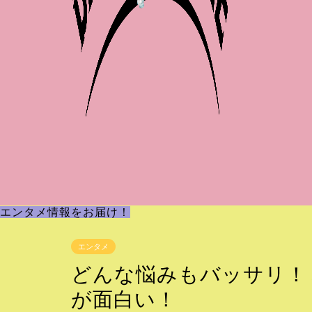
エンタメ情報をお届け！
エンタメ
どんな悩みもバッサリ！ミ
が面白い！