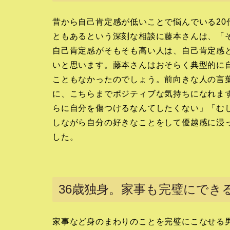
昔から自己肯定感が低いことで悩んでいる2
ともあるという深刻な相談に藤本さんは、「
自己肯定感がそもそも高い人は、自己肯定感
いと思います。藤本さんはおそらく典型的に
こともなかったのでしょう。前向きな人の言
に、こちらまでポジティブな気持ちになれま
らに自分を傷つけるなんてしたくない」「む
しながら自分の好きなことをして優越感に浸
した。
36歳独身。家事も完璧にでき
家事など身のまわりのことを完璧にこなせる