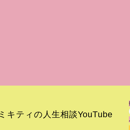
キティの人生相談YouTube