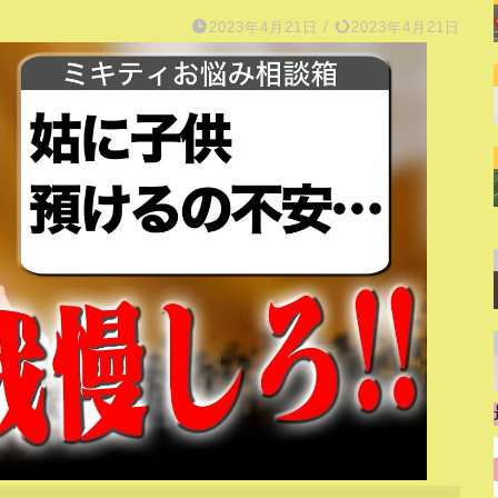
2023年4月21日
/
2023年4月21日