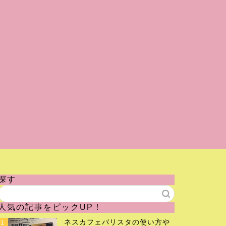
探す
人気の記事をピックUP！
ネスカフェバリスタの使い方や
1