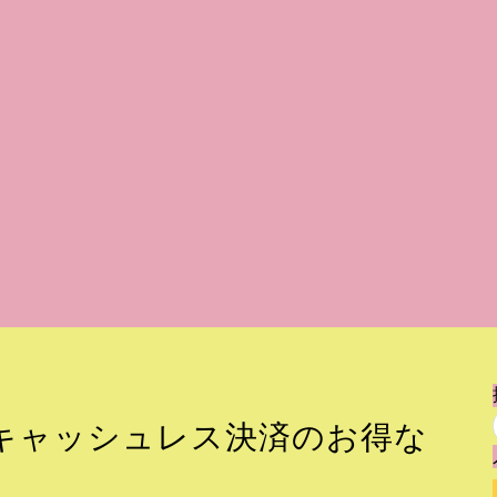
キャッシュレス決済のお得な