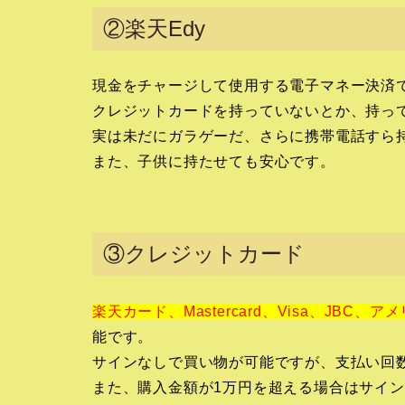
②楽天Edy
現金をチャージして使用する電子マネー決済
クレジットカードを持っていないとか、持っ
実は未だにガラゲーだ、さらに携帯電話すら
また、子供に持たせても安心です。
③クレジットカード
楽天カード、Mastercard、Visa、JBC、
能です。
サインなしで買い物が可能ですが、支払い回
また、購入金額が1万円を超える場合はサイ