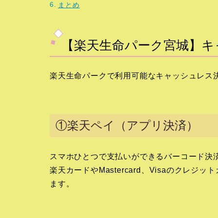
まとめ
【楽天生命パーク宮城】キ
楽天生命パークで利用可能なキャッシュレス
①楽天ペイ（アプリ決済）
スマホひとつで支払いができるバーコード決
楽天カードやMastercard、Visaのク
ます。