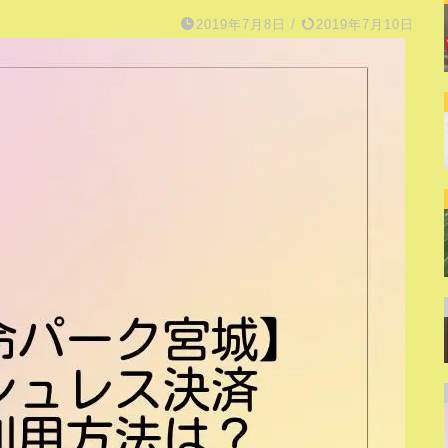
2019年7月8日
/
2019年7月10日