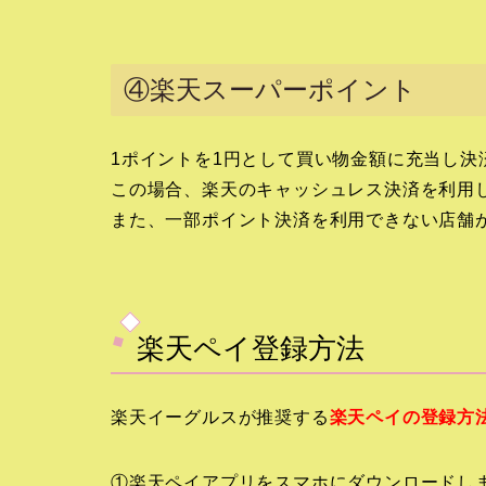
④楽天スーパーポイント
1ポイントを1円として買い物金額に充当し決
この場合、楽天のキャッシュレス決済を利用
また、一部ポイント決済を利用できない店舗
楽天ペイ登録方法
楽天イーグルスが推奨する
楽天ペイの登録方
①楽天ペイアプリをスマホにダウンロードし