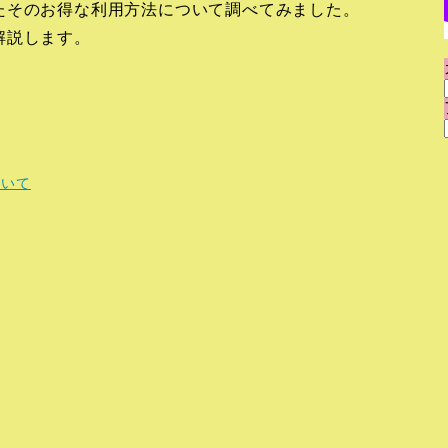
たそのお得な利用方法について調べてみました。
解説します。
ついて