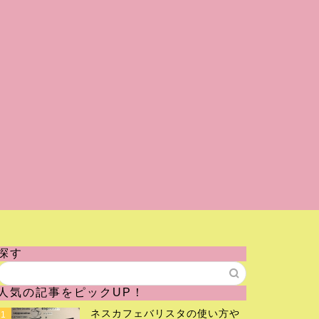
探す
人気の記事をピックUP！
ネスカフェバリスタの使い方や
1