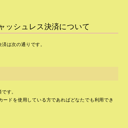
ャッシュレス決済について
決済は次の通りです。
済です。
レジットカードを使用している方であればどなたでも利用でき