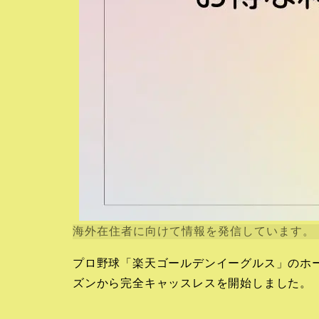
海外在住者に向けて情報を発信しています。
プロ野球「楽天ゴールデンイーグルス」のホ
ズンから完全キャッスレスを開始しました。