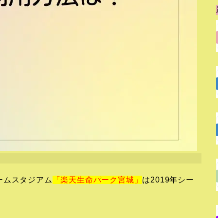
ームスタジアム
「楽天生命パーク宮城」
は2019年シー