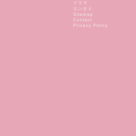
ドラマ
エンタメ
Sitemap
Contact
Privacy Policy