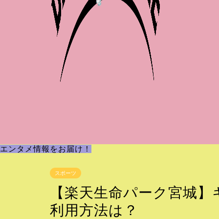
エンタメ情報をお届け！
スポーツ
【楽天生命パーク宮城】
利用方法は？