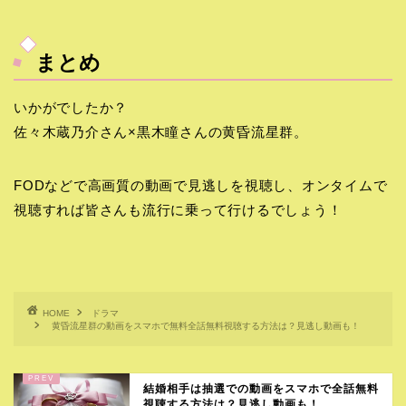
まとめ
いかがでしたか？
佐々木蔵乃介さん×黒木瞳さんの黄昏流星群。
FODなどで高画質の動画で見逃しを視聴し、オンタイムで
視聴すれば皆さんも流行に乗って行けるでしょう！
HOME
ドラマ
黄昏流星群の動画をスマホで無料全話無料視聴する方法は？見逃し動画も！
結婚相手は抽選での動画をスマホで全話無料
視聴する方法は？見逃し動画も！