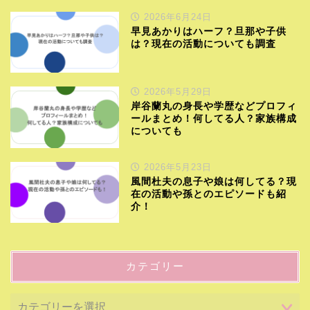
2026年6月24日
早見あかりはハーフ？旦那や子供
は？現在の活動についても調査
2026年5月29日
岸谷蘭丸の身長や学歴などプロフィ
ールまとめ！何してる人？家族構成
についても
2026年5月23日
風間杜夫の息子や娘は何してる？現
在の活動や孫とのエピソードも紹
介！
カテゴリー