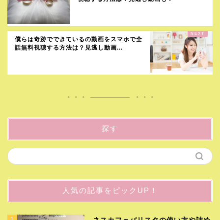
僕らは奇跡でできているの動画をスマホで全
話無料視聴する方法は？見逃し動画...
探す
人気の記事をピックUP！
1