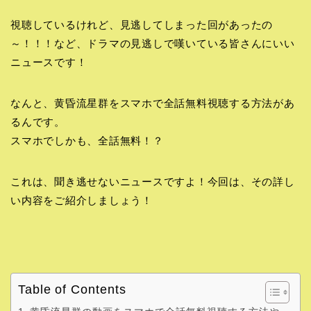
視聴しているけれど、見逃してしまった回があったの
～！！！など、ドラマの見逃しで嘆いている皆さんにいい
ニュースです！
なんと、黄昏流星群をスマホで全話無料視聴する方法があ
るんです。
スマホでしかも、全話無料！？
これは、聞き逃せないニュースですよ！今回は、その詳し
い内容をご紹介しましょう！
Table of Contents