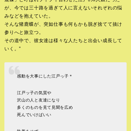
が、今では三十路を過ぎて人に言えないそれぞれの悩
みなどを抱えていた。
そんな猪鹿蝶が、突如仕事も何もかも脱ぎ捨てて抜け
参りへと旅立つ。
その道中で、彼女達は様々な人たちと出会い成長して
いく。”
感動を大事にした江戸っ子＊
江戸ッ子の気質や
沢山の人と友達になり
多くのものを見て見聞を広め
死んでいけばいい