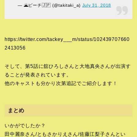
— 🌋ピーチ🇯🇵 (@takitaki_a)
July 31, 2018
https://twitter.com/tackey___m/status/102439707660
2413056
そして、第5話に舘ひろしさんと大地真央さんが出演す
ることが発表されています。
他のキャストも分かり次第追記でご紹介します！
まとめ
いかがでしたか？
田中麗奈さん/ともさかりえさん/佐藤江梨子さんとい