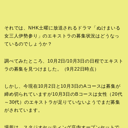
それでは、NHK土曜に放送されるドラマ「ぬけまいる
女三人伊勢参り」のエキストラの募集状況はどうなっ
ているのでしょうか？
調べてみたところ、10月2日/10月3日の日程でエキスト
ラの募集を見つけました。（9月22日時点）
しかし、今現在10月2日と10月3日のAコースは募集が
締め切られていますが10月3日のBコースは女性（20代
～30代）のエキストラが足りていないようでまだ募集
がされています。
場所は、スタジオセッティング庄内オープンセットで