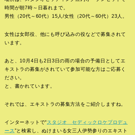
時間が朝7時～日暮れまで。
男性（20代～60代）15人/女性（20代～60代）23人。
女性は女郎役、他にも呼び込みの役などで募集されて
います。
あと、10月4日も2日3日の雨の場合の予備日としてエ
キストラの募集がされていて参加可能な方はご応募く
ださい。
と、書かれています。
それでは、エキストラの募集方法をご紹介しますね。
インターネットで“
スタジオ セディックロケプロデュ
ース
”と検索し、ぬけまいる女三人伊勢参りのエキスト