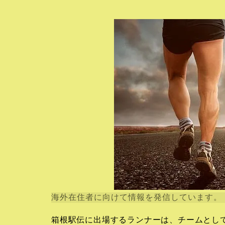
海外在住者に向けて情報を発信しています。
箱根駅伝に出場するランナーは、チームとし