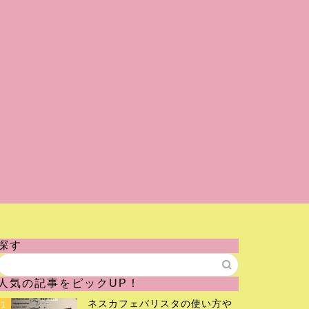
探す
人気の記事をピックUP！
ネスカフェバリスタの使い方や
1