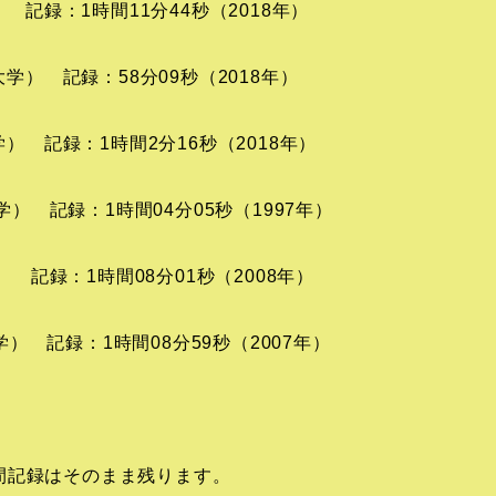
 記録：1時間11分44秒（2018年）
学） 記録：58分09秒（2018年）
） 記録：1時間2分16秒（2018年）
学） 記録：1時間04分05秒（1997年）
） 記録：1時間08分01秒（2008年）
学） 記録：1時間08分59秒（2007年）
間記録はそのまま残ります。