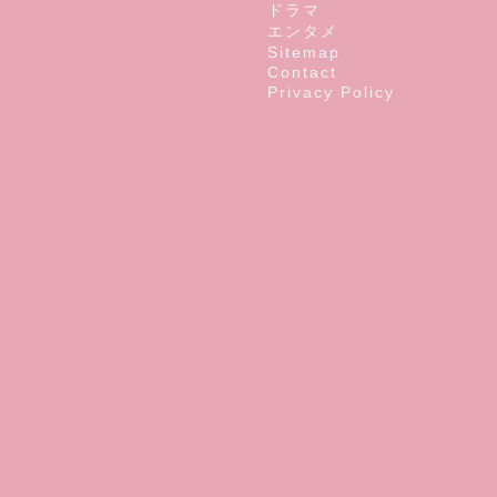
ドラマ
エンタメ
Sitemap
Contact
Privacy Policy