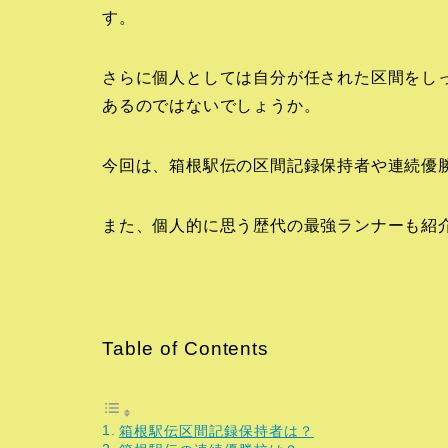
す。
さらに個人としては自分が任された区間をし
あるのではないでしょうか。
今回は、箱根駅伝の区間記録保持者や連続優
また、個人的に思う歴代の最強ランナーも紹
Table of Contents
箱根駅伝区間記録保持者は？