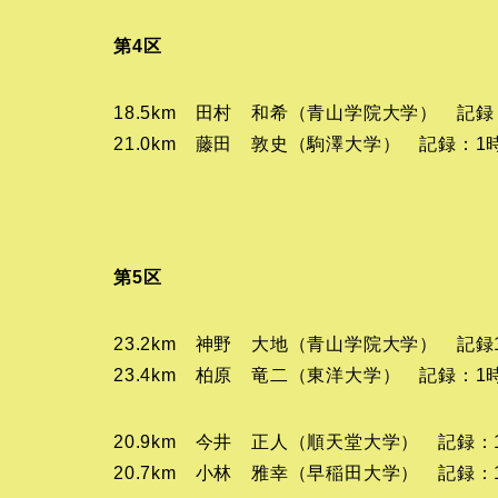
第4区
18.5km 田村 和希（青山学院大学） 記録：
21.0km 藤田 敦史（駒澤大学） 記録：1時
第5区
23.2km 神野 大地（青山学院大学） 記録1
23.4km 柏原 竜二（東洋大学） 記録：1時
20.9km 今井 正人（順天堂大学） 記録：1
20.7km 小林 雅幸（早稲田大学） 記録：1