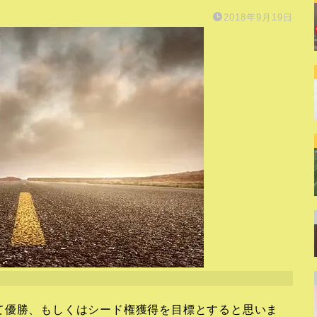
2018年9月19日
て優勝、もしくはシード権獲得を目標とすると思いま