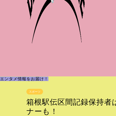
エンタメ情報をお届け！
スポーツ
箱根駅伝区間記録保持者
ナーも！