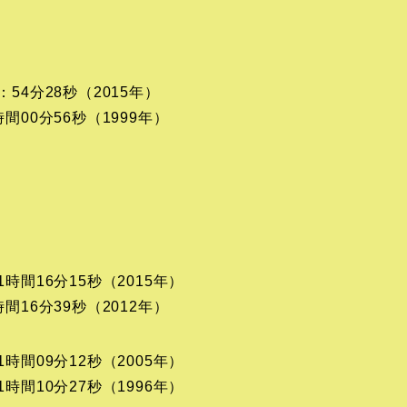
54分28秒（2015年）
間00分56秒（1999年）
時間16分15秒（2015年）
間16分39秒（2012年）
時間09分12秒（2005年）
時間10分27秒（1996年）