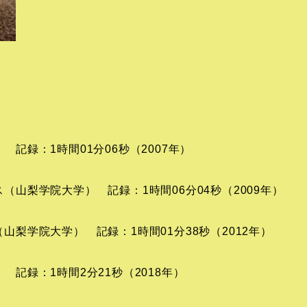
 記録：1時間01分06秒（2007年）
ス（山梨学院大学） 記録：1時間06分04秒（2009年）
（山梨学院大学） 記録：1時間01分38秒（2012年）
 記録：1時間2分21秒（2018年）