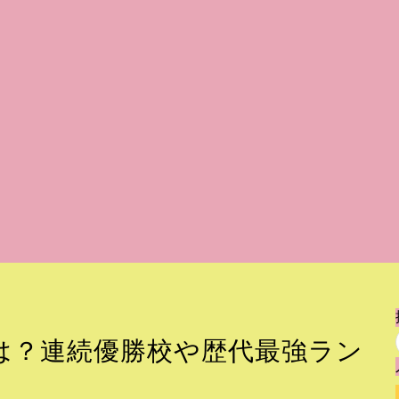
は？連続優勝校や歴代最強ラン