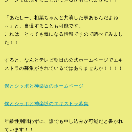
「あたしー、相葉ちゃんと共演した事あるんだよね
～」と、自慢することも可能です。
これは、とっても気になる情報ですので調べてみまし
た！！
すると、なんとテレビ朝日の公式ホームページでエキ
ストラの募集がされているではありませんか！！！！
僕とシッポと神楽坂のホームページ
僕とシッポと神楽坂のエキストラ募集
年齢性別問わずに、誰でも申し込みが可能だと書かれ
ています！！