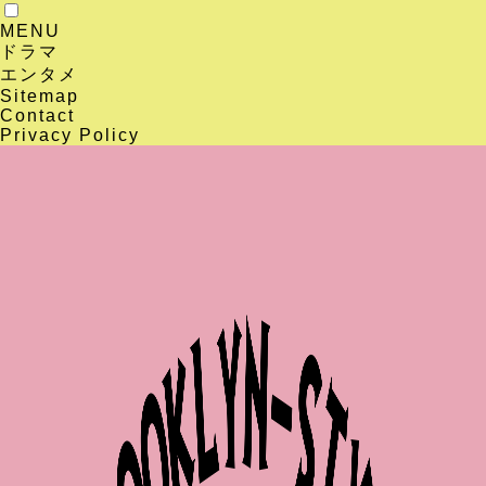
MENU
ドラマ
エンタメ
Sitemap
Contact
Privacy Policy