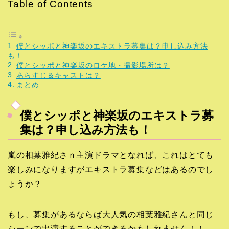
Table of Contents
僕とシッポと神楽坂のエキストラ募集は？申し込み方法
も！
僕とシッポと神楽坂のロケ地・撮影場所は？
あらすじ＆キャストは？
まとめ
僕とシッポと神楽坂のエキストラ募
集は？申し込み方法も！
嵐の相葉雅紀さｎ主演ドラマとなれば、これはとても
楽しみになりますがエキストラ募集などはあるのでし
ょうか？
もし、募集があるならば大人気の相葉雅紀さんと同じ
シーンで出演することができるかもしれません！！