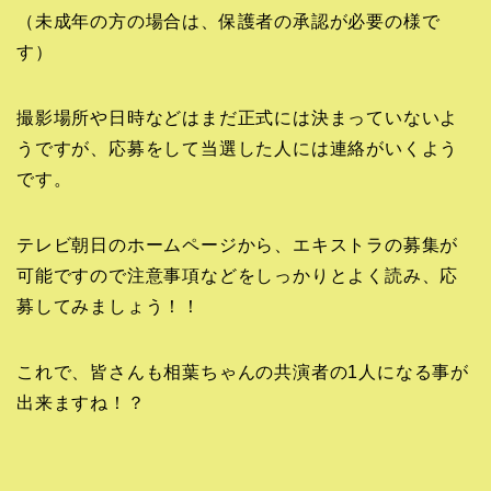
（未成年の方の場合は、保護者の承認が必要の様で
す）
撮影場所や日時などはまだ正式には決まっていないよ
うですが、応募をして当選した人には連絡がいくよう
です。
テレビ朝日のホームページから、エキストラの募集が
可能ですので注意事項などをしっかりとよく読み、応
募してみましょう！！
これで、皆さんも相葉ちゃんの共演者の1人になる事が
出来ますね！？