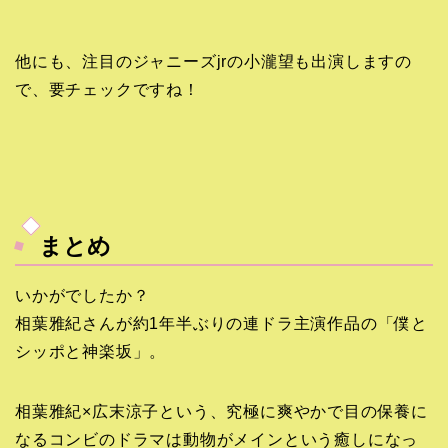
他にも、注目のジャニーズjrの小瀧望も出演しますの
で、要チェックですね！
まとめ
いかがでしたか？
相葉雅紀さんが約1年半ぶりの連ドラ主演作品の「僕と
シッポと神楽坂」。
相葉雅紀×広末涼子という、究極に爽やかで目の保養に
なるコンビのドラマは動物がメインという癒しになっ