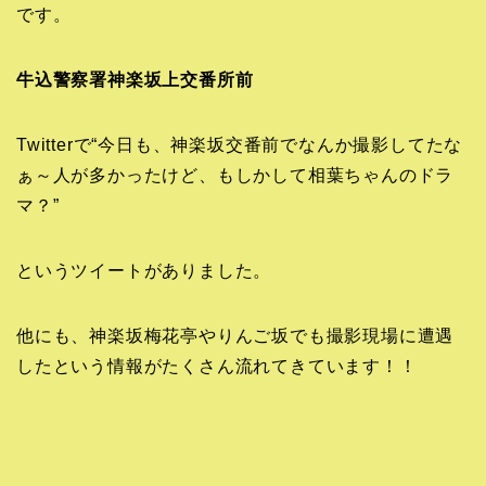
です。
牛込警察署神楽坂上交番所前
Twitterで“今日も、神楽坂交番前でなんか撮影してたな
ぁ～人が多かったけど、もしかして相葉ちゃんのドラ
マ？”
というツイートがありました。
他にも、神楽坂梅花亭やりんご坂でも撮影現場に遭遇
したという情報がたくさん流れてきています！！