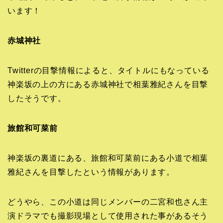
います！
赤城神社
Twitterの目撃情報によると、タイトルにもなっている
神楽坂の上の方にある赤城神社で相葉雅紀さんを目撃
したそうです。
旅館和可菜前
神楽坂の裏道にある、旅館和可菜前にある小道で相葉
雅紀さんを目撃したという情報があります。
どうやら、この小道は同じメンバーの二宮和也さん主
演ドラマでも撮影現場として使用された事があるそう