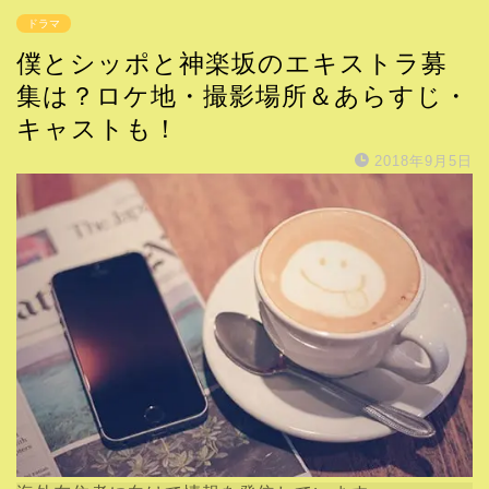
ドラマ
僕とシッポと神楽坂のエキストラ募
集は？ロケ地・撮影場所＆あらすじ・
キャストも！
2018年9月5日