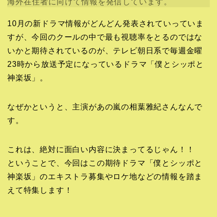
海外在住者に向けて情報を発信しています。
10月の新ドラマ情報がどんどん発表されていっていま
すが、今回のクールの中で最も視聴率をとるのではな
いかと期待されているのが、テレビ朝日系で毎週金曜
23時から放送予定になっているドラマ「僕とシッポと
神楽坂」。
なぜかというと、主演があの嵐の相葉雅紀さんなんで
す。
これは、絶対に面白い内容に決まってるじゃん！！
ということで、今回はこの期待ドラマ「僕とシッポと
神楽坂」のエキストラ募集やロケ地などの情報を踏ま
えて特集します！