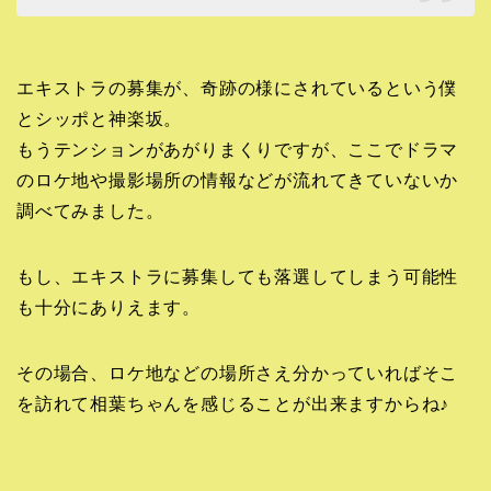
エキストラの募集が、奇跡の様にされているという僕
とシッポと神楽坂。
もうテンションがあがりまくりですが、ここでドラマ
のロケ地や撮影場所の情報などが流れてきていないか
調べてみました。
もし、エキストラに募集しても落選してしまう可能性
も十分にありえます。
その場合、ロケ地などの場所さえ分かっていればそこ
を訪れて相葉ちゃんを感じることが出来ますからね♪