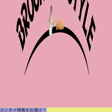
エンタメ情報をお届け！