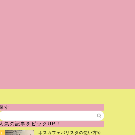
探す
人気の記事をピックUP！
ネスカフェバリスタの使い方や
1