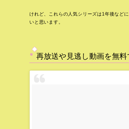
けれど、これらの人気シリーズは1年後など
いと思います。
再放送や見逃し動画を無料