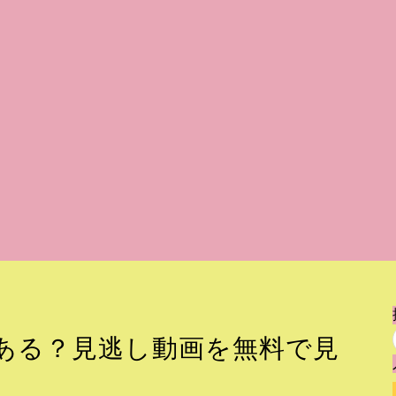
ある？見逃し動画を無料で見