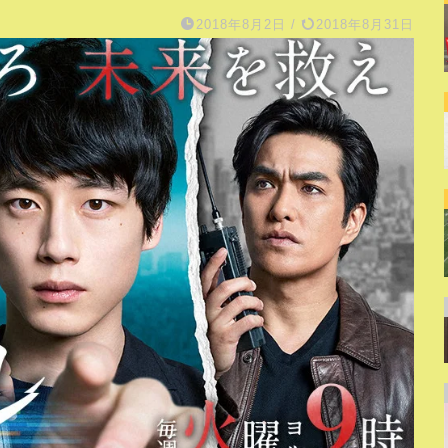
2018年8月2日
/
2018年8月31日