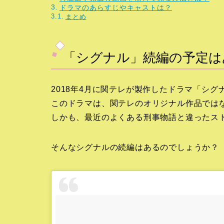
ドラマのあらすじやキャストは？
まとめ
「シグナル」続編の予定は
2018年4月に関テレが製作したドラマ「シ
このドラマは、関テレのオリジナル作品では
しかも、最近のよくある刑事物語と違ったス
そんなシグナルの続編はあるのでしょうか？