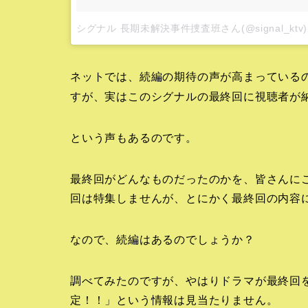
シグナル 長期未解決事件捜査班さん(@signal_kt
ネットでは、続編の期待の声が高まっている
すが、実はこのシグナルの最終回に視聴者が
という声もあるのです。
最終回がどんなものだったのかを、皆さんに
回は特集しませんが、とにかく最終回の内容
なので、続編はあるのでしょうか？
調べてみたのですが、やはりドラマが最終回
定！！」という情報は見当たりません。