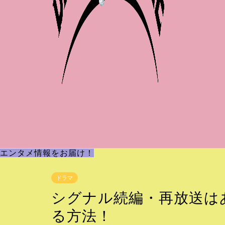
エンタメ情報をお届け！
ドラマ
シグナル続編・再放送は
る方法！