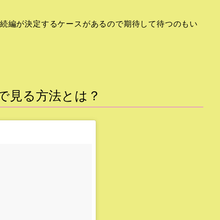
に続編が決定するケースがあるので期待して待つのもい
で見る方法とは？