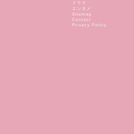
ドラマ
エンタメ
Sitemap
Contact
Privacy Policy