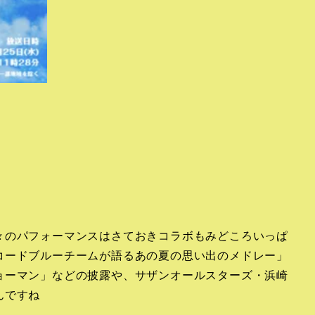
々のパフォーマンスはさておきコラボもみどころいっぱ
コードブルーチームが語るあの夏の思い出のメドレー」
ョーマン」などの披露や、サザンオールスターズ・浜崎
んですね