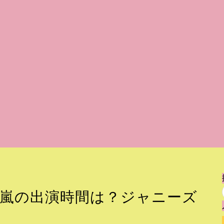
18嵐の出演時間は？ジャニーズ