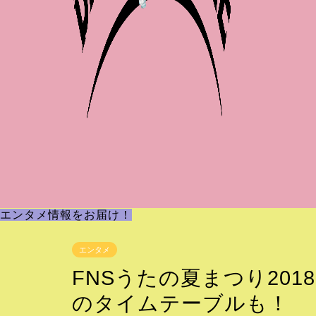
エンタメ情報をお届け！
エンタメ
FNSうたの夏まつり20
のタイムテーブルも！