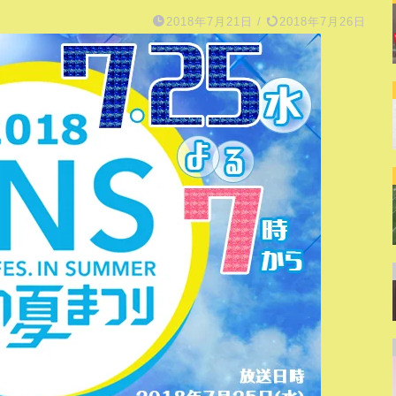
2018年7月21日
/
2018年7月26日