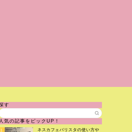
探す
人気の記事をピックUP！
ネスカフェバリスタの使い方や
1