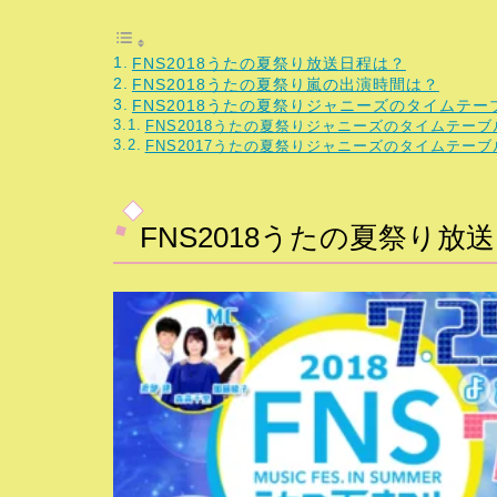
FNS2018うたの夏祭り放送日程は？
FNS2018うたの夏祭り嵐の出演時間は？
FNS2018うたの夏祭りジャニーズのタイムテー
FNS2018うたの夏祭りジャニーズのタイムテーブ
FNS2017うたの夏祭りジャニーズのタイムテーブ
FNS2018うたの夏祭り放