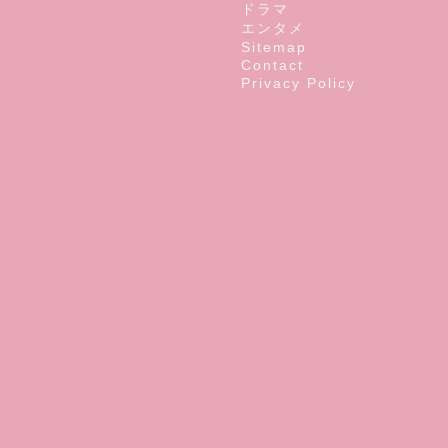
ドラマ
エンタメ
Sitemap
Contact
Privacy Policy