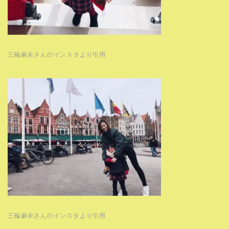
三輪麻未さんのインスタより引用
三輪麻未さんのインスタより引用