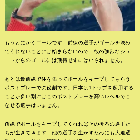
もうとにかくゴールです。前線の選手がゴールを決め
てくれないことには始まらないので、彼の強烈なシュ
ートからのゴールには期待せずにはいられません。
あとは最前線で体を張ってボールをキープしてもらう
ポストプレーでの役割です。日本は1トップを起用する
ことが多い割にはこのポストプレーを高いレベルでこ
なせる選手はいません。
前線でボールをキープしてくれればその後ろの選手た
ちが生きてきます。他の選手を生かすためにも大迫選