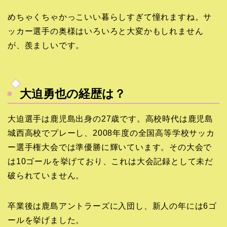
めちゃくちゃかっこいい暮らしすぎて憧れますね。サ
ッカー選手の奥様はいろいろと大変かもしれません
が、羨ましいです。
大迫勇也の経歴は？
大迫選手は鹿児島出身の27歳です。高校時代は鹿児島
城西高校でプレーし、2008年度の全国高等学校サッカ
ー選手権大会では準優勝に輝いています。その大会で
は10ゴールを挙げており、これは大会記録として未だ
破られていません。
卒業後は鹿島アントラーズに入団し、新人の年には6ゴ
ールを挙げました。