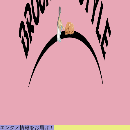
エンタメ情報をお届け！