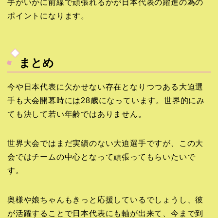
手がいかに前線で頑張れるかが日本代表の躍進の為の
ポイントになります。
まとめ
今や日本代表に欠かせない存在となりつつある大迫選
手も大会開幕時には28歳になっています。世界的にみ
ても決して若い年齢ではありません。
世界大会ではまだ実績のない大迫選手ですが、この大
会ではチームの中心となって頑張ってもらいたいで
す。
奥様や娘ちゃんもきっと応援しているでしょうし、彼
が活躍することで日本代表にも軸が出来て、今まで到