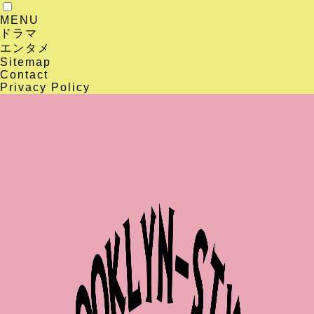
MENU
ドラマ
エンタメ
Sitemap
Contact
Privacy Policy