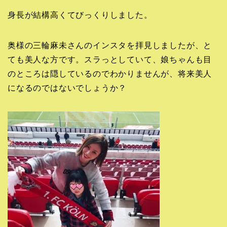
身長が結構高くてびっくりしました。
奥様の三輪麻未さんのインスタを拝見しましたが、と
ても美人な方です。スラっとしていて、娘ちゃんも目
のところは隠しているのでわかりませんが、将来美人
になるのではないでしょうか？