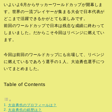
いよいよ6月からサッカーワールドカップが開幕しま
す。世界の一流プレイヤーが集まる大会で日本代表が
どこまで活躍できるかがとても楽しみです。
前回のワールドカップで日本は残念な成績に終わって
しまいました。だからこそ今回はリベンジに燃えてい
ます。
今回は前回のワールドカップにも出場して、リベンジ
に燃えているであろう選手の１人、大迫勇也選手につ
いてまとめました。
Table of Contents
大迫勇也のプロフィールは？
大迫勇也の経歴は？