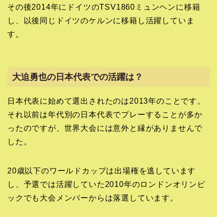
その後2014年にドイツのTSV1860ミュンヘンに移籍
し、以後同じドイツのケルンに移籍し活躍していま
す。
大迫勇也の日本代表での活躍は？
日本代表に始めて選出されたのは2013年のことです。
それ以前は年代別の日本代表でプレーすることが多か
ったのですが、世界大会には意外と縁がありませんで
した。
20歳以下のワールドカップは出場権を逃しています
し、予選では活躍していた2010年のロンドンオリンピ
ックでも大会メンバーからは落選しています。