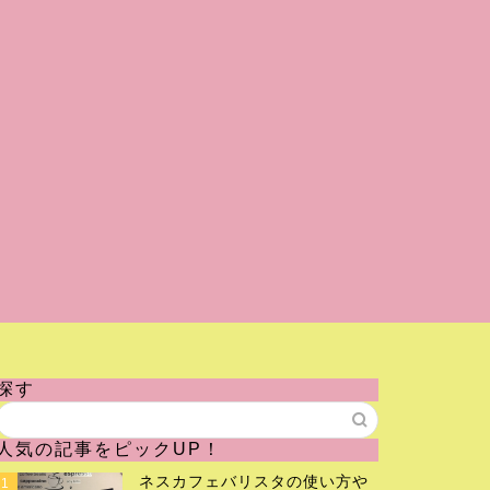
探す
人気の記事をピックUP！
ネスカフェバリスタの使い方や
1