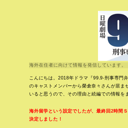
海外在住者に向けて情報を発信しています。
こんにちは。2018年ドラマ『99.9-刑事専門
のキャストメンバーから榮倉奈々さんが居ま
いると思うので、その理由と続編での情報を
海外留学という設定でしたが、最終回2時間
決定しました！