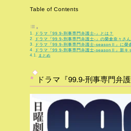
Table of Contents
ドラマ『99.9-刑事専門弁護士-』とは？
ドラマ『99.9-刑事専門弁護士-』の榮倉奈々さ
ドラマ『99.9-刑事専門弁護士-seasonⅡ』
ドラマ『99.9-刑事専門弁護士-seasonⅡ』新
まとめ
ドラマ『99.9-刑事専門弁