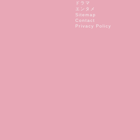
ドラマ
エンタメ
Sitemap
Contact
Privacy Policy