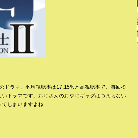
演のドラマ。平均視聴率は17.15%と高視聴率で、毎回松
しいドラマです。おじさんのおやじギャグはつまらない
ってしまいますよね